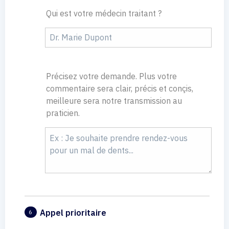
Qui est votre médecin traitant ?
Précisez votre demande. Plus votre
commentaire sera clair, précis et conçis,
meilleure sera notre transmission au
praticien.
Appel prioritaire
6