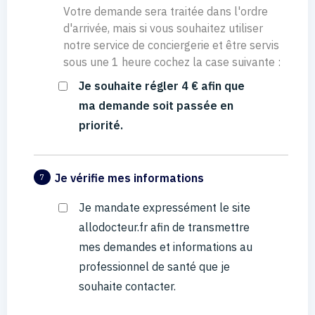
Votre demande sera traitée dans l'ordre
d'arrivée, mais si vous souhaitez utiliser
notre service de conciergerie et être servis
sous une 1 heure cochez la case suivante :
Je souhaite régler 4 € afin que
ma demande soit passée en
priorité.
Je vérifie mes informations
7
Je mandate expressément le site
allodocteur.fr afin de transmettre
mes demandes et informations au
professionnel de santé que je
souhaite contacter.