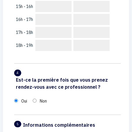
15h - 16h
16h - 17h
17h - 18h
18h - 19h
4
Est-ce la première fois que vous prenez
rendez-vous avec ce professionnel ?
Oui
Non
Informations complémentaires
5