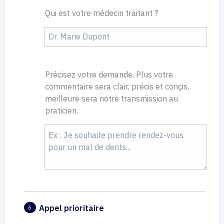
Qui est votre médecin traitant ?
Précisez votre demande. Plus votre
commentaire sera clair, précis et conçis,
meilleure sera notre transmission au
praticien.
Appel prioritaire
6