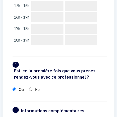
15h - 16h
16h - 17h
17h - 18h
18h - 19h
4
Est-ce la première fois que vous prenez
rendez-vous avec ce professionnel ?
Oui
Non
Informations complémentaires
5