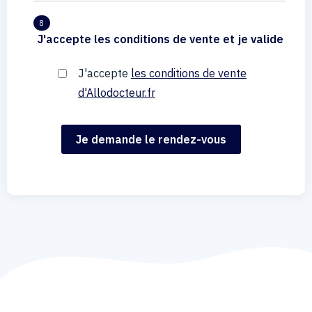
8
J'accepte les conditions de vente et je valide
J'accepte
les conditions de vente
d'Allodocteur.fr