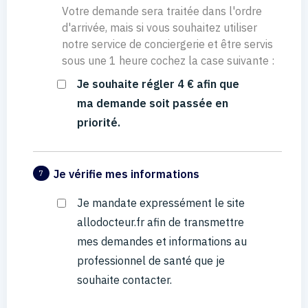
Votre demande sera traitée dans l'ordre
d'arrivée, mais si vous souhaitez utiliser
notre service de conciergerie et être servis
sous une 1 heure cochez la case suivante :
Je souhaite régler 4 € afin que
ma demande soit passée en
priorité.
Je vérifie mes informations
7
Je mandate expressément le site
allodocteur.fr afin de transmettre
mes demandes et informations au
professionnel de santé que je
souhaite contacter.