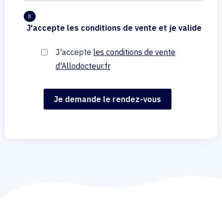
8
J'accepte les conditions de vente et je valide
J'accepte
les conditions de vente
d'Allodocteur.fr