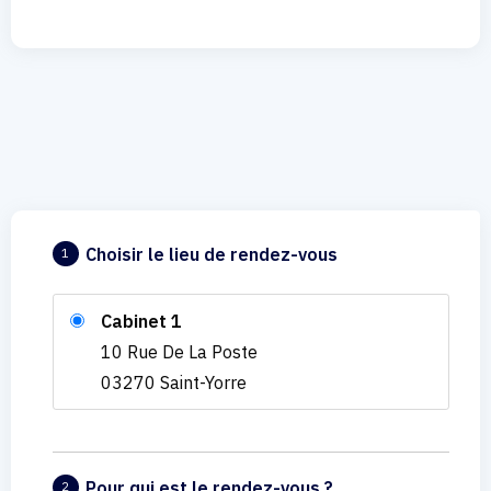
Choisir le lieu de rendez-vous
1
Cabinet 1
10 Rue De La Poste
03270 Saint-Yorre
Pour qui est le rendez-vous ?
2