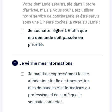
Votre demande sera traitée dans l'ordre
d'arrivée, mais si vous souhaitez utiliser
notre service de conciergerie et être servis
sous une 1 heure cochez la case suivante :
Je souhaite régler 1 € afin que
ma demande soit passée en
priorité.
Je vérifie mes informations
7
Je mandate expressément le site
allodocteur.fr afin de transmettre
mes demandes et informations au
professionnel de santé que je
souhaite contacter.