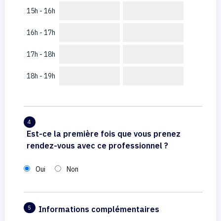
15h - 16h
16h - 17h
17h - 18h
18h - 19h
4
Est-ce la première fois que vous prenez
rendez-vous avec ce professionnel ?
Oui
Non
Informations complémentaires
5