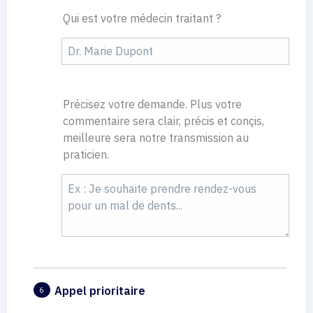
Qui est votre médecin traitant ?
Précisez votre demande. Plus votre
commentaire sera clair, précis et conçis,
meilleure sera notre transmission au
praticien.
Appel prioritaire
6