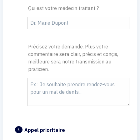
Qui est votre médecin traitant ?
Précisez votre demande. Plus votre
commentaire sera clair, précis et conçis,
meilleure sera notre transmission au
praticien.
Appel prioritaire
6