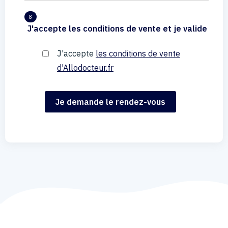
8
J'accepte les conditions de vente et je valide
J'accepte
les conditions de vente
d'Allodocteur.fr