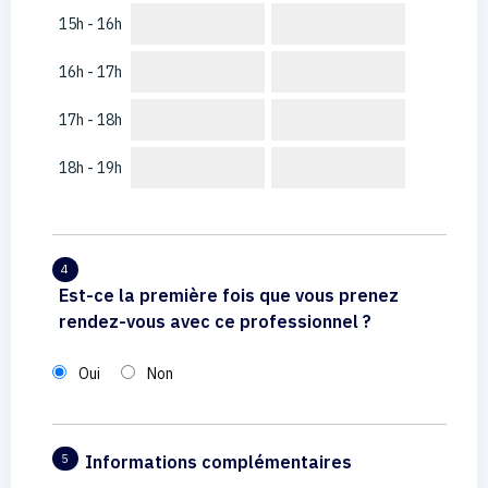
15h - 16h
16h - 17h
17h - 18h
18h - 19h
4
Est-ce la première fois que vous prenez
rendez-vous avec ce professionnel ?
Oui
Non
Informations complémentaires
5