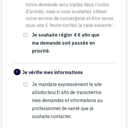
Votre demande sera traitée dans l'ordre
d'arrivée, mais si vous souhaitez utiliser
notre service de conciergerie et être servis
sous une 1 heure cochez la case suivante :
Je souhaite régler 4 € afin que
ma demande soit passée en
priorité.
Je vérifie mes informations
7
Je mandate expressément le site
allodocteur.fr afin de transmettre
mes demandes et informations au
professionnel de santé que je
souhaite contacter.