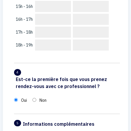
15h - 16h
16h - 17h
17h - 18h
18h - 19h
4
Est-ce la première fois que vous prenez
rendez-vous avec ce professionnel ?
Oui
Non
Informations complémentaires
5