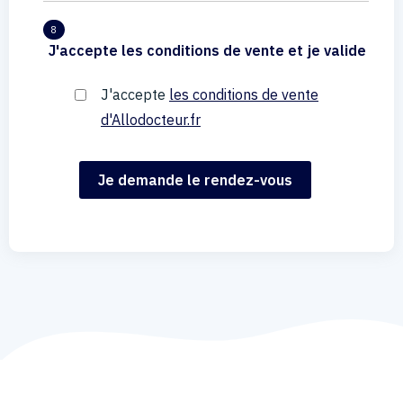
8
J'accepte les conditions de vente et je valide
J'accepte
les conditions de vente
d'Allodocteur.fr