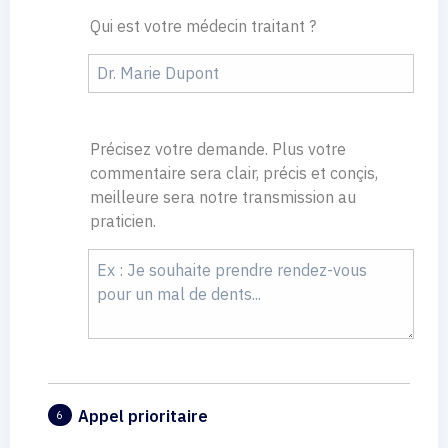
Qui est votre médecin traitant ?
Précisez votre demande. Plus votre
commentaire sera clair, précis et conçis,
meilleure sera notre transmission au
praticien.
Appel prioritaire
6