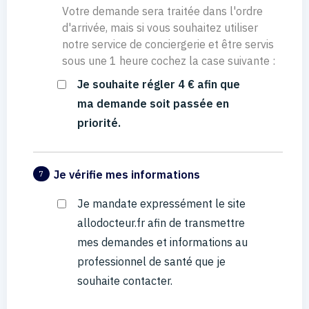
Votre demande sera traitée dans l'ordre
d'arrivée, mais si vous souhaitez utiliser
notre service de conciergerie et être servis
sous une 1 heure cochez la case suivante :
Je souhaite régler 4 € afin que
ma demande soit passée en
priorité.
Je vérifie mes informations
7
Je mandate expressément le site
allodocteur.fr afin de transmettre
mes demandes et informations au
professionnel de santé que je
souhaite contacter.