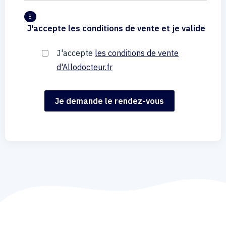
8
J'accepte les conditions de vente et je valide
J'accepte
les conditions de vente
d'Allodocteur.fr