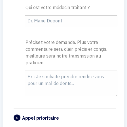
Qui est votre médecin traitant ?
Précisez votre demande. Plus votre
commentaire sera clair, précis et conçis,
meilleure sera notre transmission au
praticien.
Appel prioritaire
6