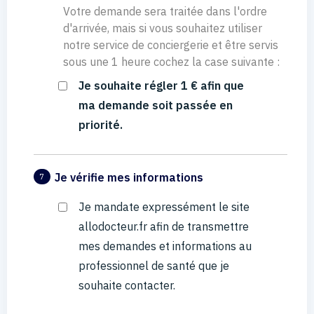
Votre demande sera traitée dans l'ordre
d'arrivée, mais si vous souhaitez utiliser
notre service de conciergerie et être servis
sous une 1 heure cochez la case suivante :
Je souhaite régler 1 € afin que
ma demande soit passée en
priorité.
Je vérifie mes informations
7
Je mandate expressément le site
allodocteur.fr afin de transmettre
mes demandes et informations au
professionnel de santé que je
souhaite contacter.