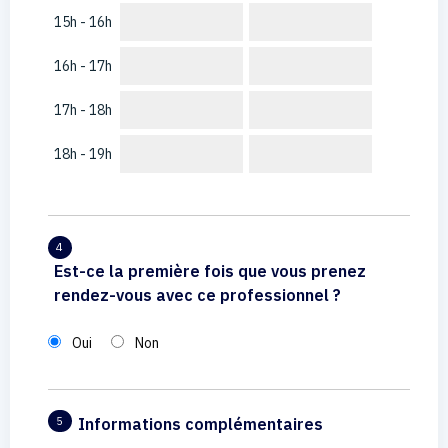
15h - 16h
16h - 17h
17h - 18h
18h - 19h
4
Est-ce la première fois que vous prenez
rendez-vous avec ce professionnel ?
Oui
Non
Informations complémentaires
5