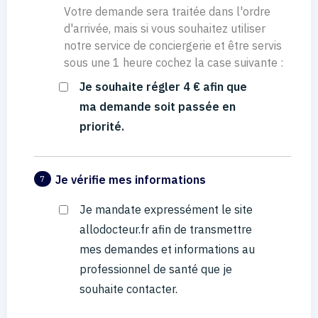
Votre demande sera traitée dans l'ordre
d'arrivée, mais si vous souhaitez utiliser
notre service de conciergerie et être servis
sous une 1 heure cochez la case suivante :
Je souhaite régler 4 € afin que
ma demande soit passée en
priorité.
Je vérifie mes informations
7
Je mandate expressément le site
allodocteur.fr afin de transmettre
mes demandes et informations au
professionnel de santé que je
souhaite contacter.