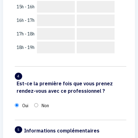
15h - 16h
16h - 17h
17h - 18h
18h - 19h
4
Est-ce la première fois que vous prenez
rendez-vous avec ce professionnel ?
Oui
Non
Informations complémentaires
5