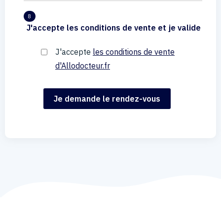
8
J'accepte les conditions de vente et je valide
J'accepte
les conditions de vente
d'Allodocteur.fr