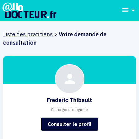
dehaze
Liste des praticiens
>
Votre demande de
consultation
Frederic Thibault
Chirurgie urologique
Consulter le profil