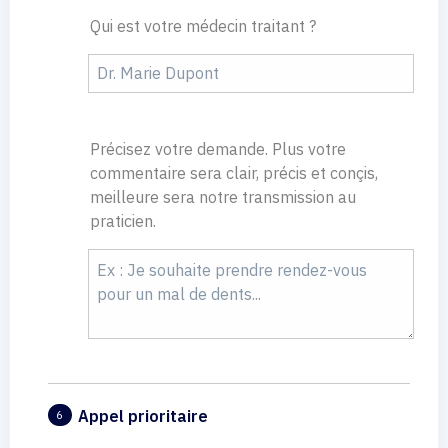
Qui est votre médecin traitant ?
Précisez votre demande. Plus votre
commentaire sera clair, précis et conçis,
meilleure sera notre transmission au
praticien.
Appel prioritaire
6