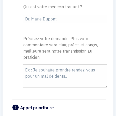
Qui est votre médecin traitant ?
Précisez votre demande. Plus votre
commentaire sera clair, précis et conçis,
meilleure sera notre transmission au
praticien.
Appel prioritaire
6