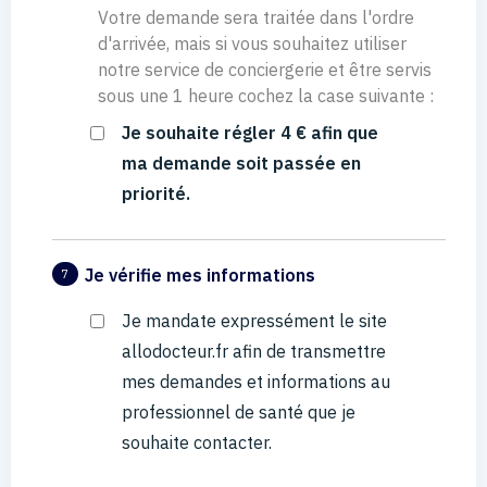
Votre demande sera traitée dans l'ordre
d'arrivée, mais si vous souhaitez utiliser
notre service de conciergerie et être servis
sous une 1 heure cochez la case suivante :
Je souhaite régler 4 € afin que
ma demande soit passée en
priorité.
Je vérifie mes informations
7
Je mandate expressément le site
allodocteur.fr afin de transmettre
mes demandes et informations au
professionnel de santé que je
souhaite contacter.