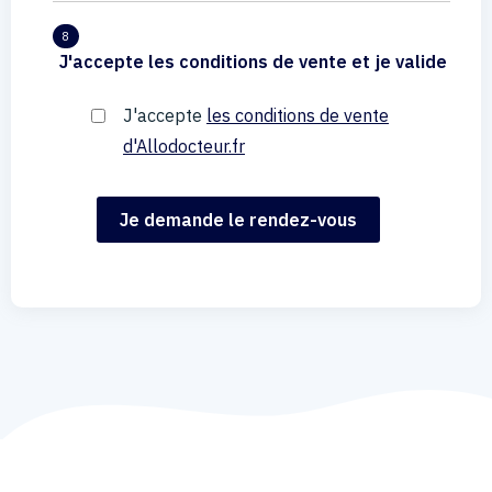
8
J'accepte les conditions de vente et je valide
J'accepte
les conditions de vente
d'Allodocteur.fr