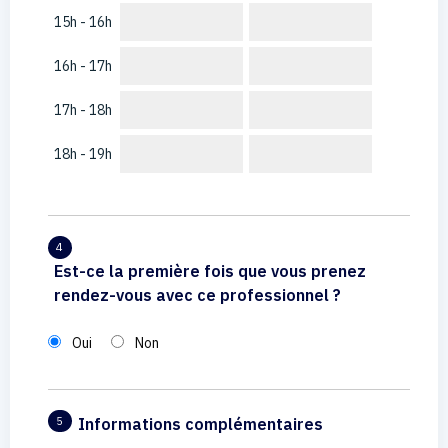
15h - 16h
16h - 17h
17h - 18h
18h - 19h
4
Est-ce la première fois que vous prenez
rendez-vous avec ce professionnel ?
Oui
Non
Informations complémentaires
5