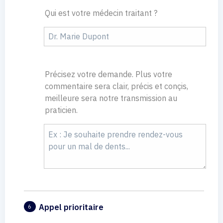
Qui est votre médecin traitant ?
Précisez votre demande. Plus votre
commentaire sera clair, précis et conçis,
meilleure sera notre transmission au
praticien.
Appel prioritaire
6