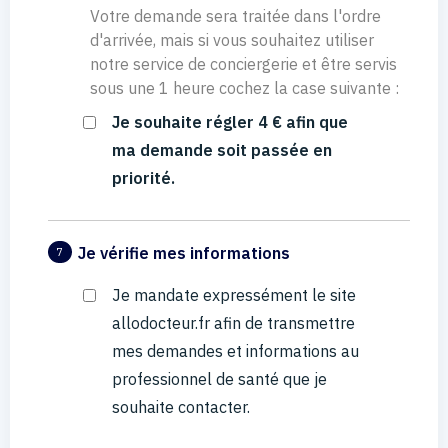
Votre demande sera traitée dans l'ordre
d'arrivée, mais si vous souhaitez utiliser
notre service de conciergerie et être servis
sous une 1 heure cochez la case suivante :
Je souhaite régler 4 € afin que
ma demande soit passée en
priorité.
Je vérifie mes informations
7
Je mandate expressément le site
allodocteur.fr afin de transmettre
mes demandes et informations au
professionnel de santé que je
souhaite contacter.