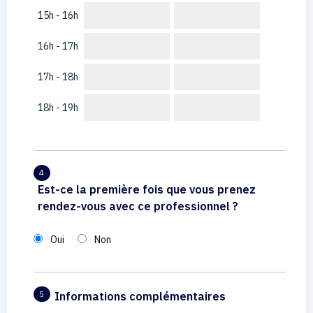
15h - 16h
16h - 17h
17h - 18h
18h - 19h
4
Est-ce la première fois que vous prenez
rendez-vous avec ce professionnel ?
Oui
Non
Informations complémentaires
5