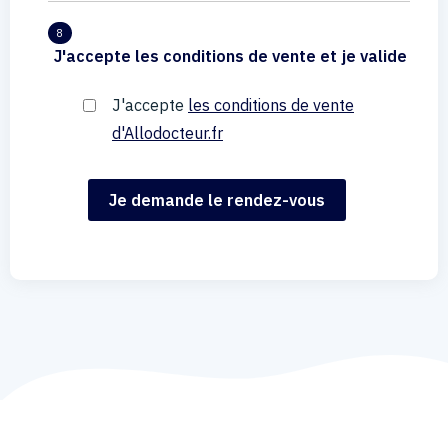
8
J'accepte les conditions de vente et je valide
J'accepte
les conditions de vente
d'Allodocteur.fr