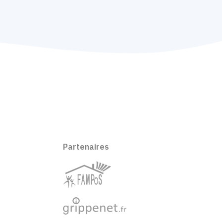
Partenaires