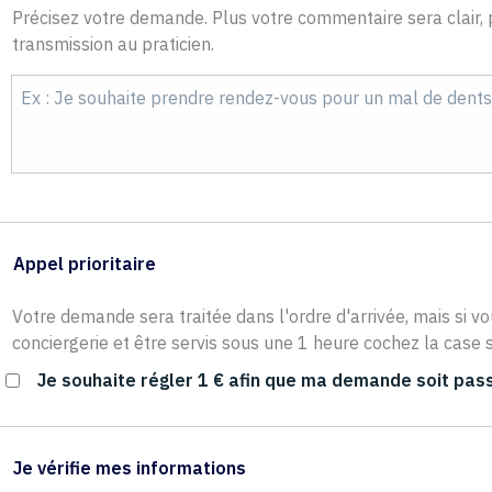
Précisez votre demande. Plus votre commentaire sera clair, p
transmission au praticien.
Appel prioritaire
Votre demande sera traitée dans l'ordre d'arrivée, mais si vo
conciergerie et être servis sous une 1 heure cochez la case s
Je souhaite régler 1 € afin que ma demande soit pass
Je vérifie mes informations