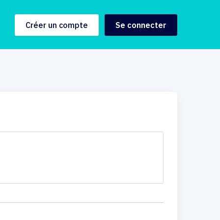
Créer un compte
Se connecter