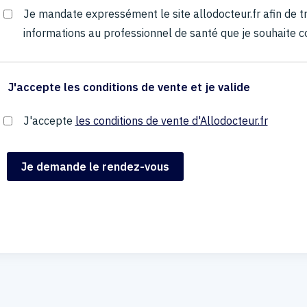
Je mandate expressément le site allodocteur.fr afin de
informations au professionnel de santé que je souhaite c
J'accepte les conditions de vente et je valide
J'accepte
les conditions de vente d'Allodocteur.fr