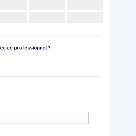
ec ce professionnel ?