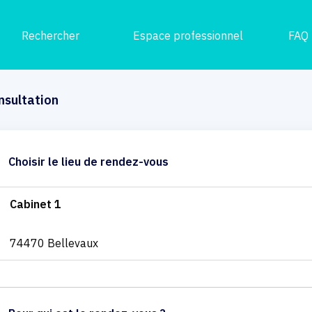
Rechercher
Espace professionnel
FAQ
nsultation
Choisir le lieu de rendez-vous
Cabinet 1
74470 Bellevaux