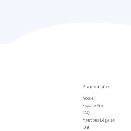
Plan du site
Accueil
Espace Pro
FAQ
Mentions Légales
CGU