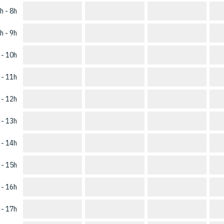
h - 8h
h - 9h
 - 10h
 - 11h
 - 12h
 - 13h
 - 14h
 - 15h
 - 16h
 - 17h