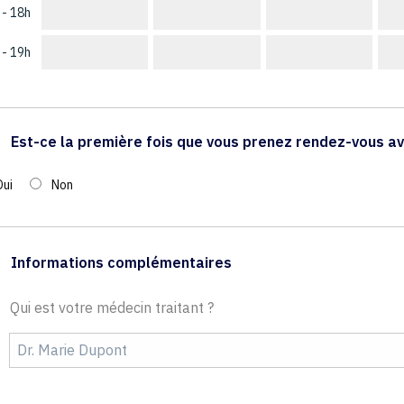
 - 18h
 - 19h
Est-ce la première fois que vous prenez rendez-vous av
Oui
Non
Informations complémentaires
Qui est votre médecin traitant ?