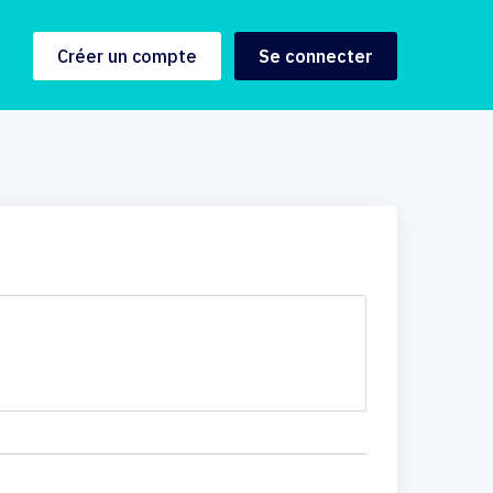
Créer un compte
Se connecter