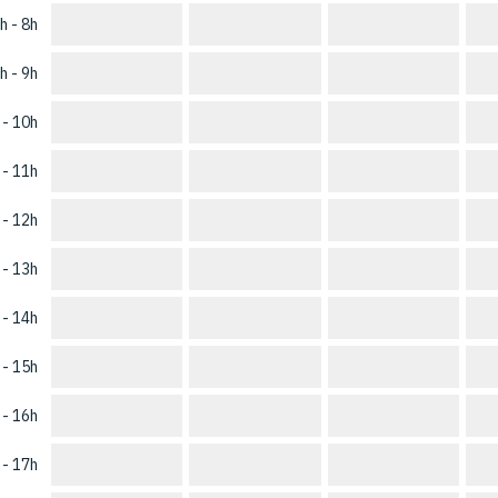
h - 8h
h - 9h
 - 10h
 - 11h
 - 12h
 - 13h
 - 14h
 - 15h
 - 16h
 - 17h