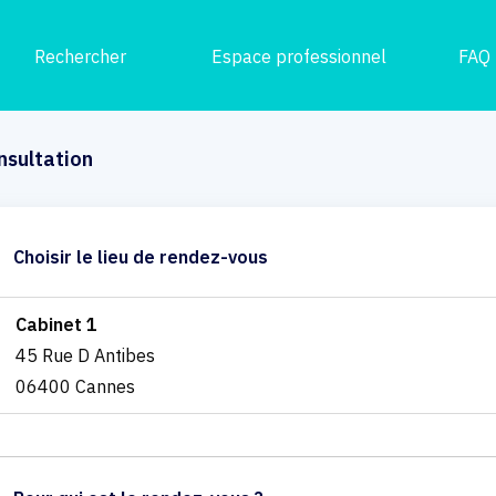
Rechercher
Espace professionnel
FAQ
nsultation
Choisir le lieu de rendez-vous
Cabinet 1
45 Rue D Antibes
06400 Cannes