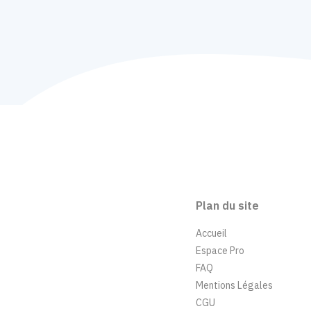
Plan du site
Accueil
Espace Pro
FAQ
Mentions Légales
CGU