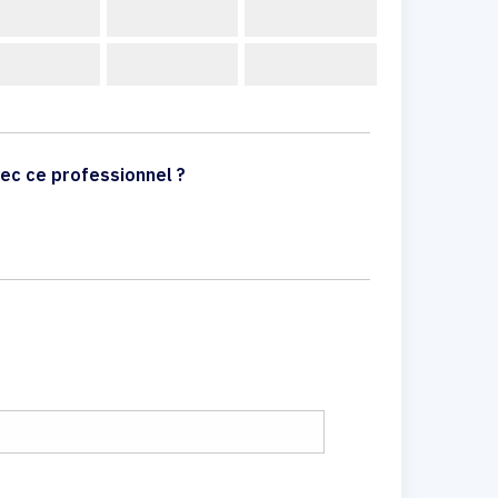
ec ce professionnel ?