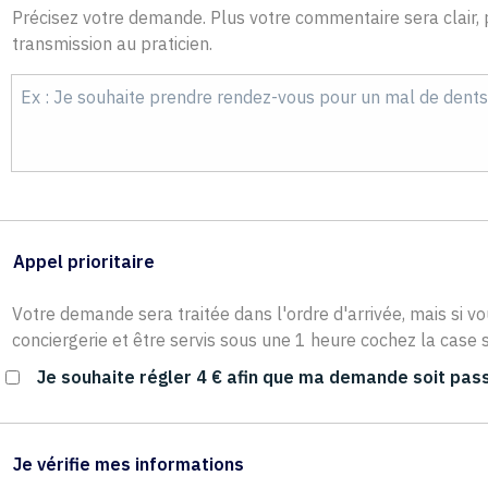
Précisez votre demande. Plus votre commentaire sera clair, p
transmission au praticien.
Appel prioritaire
Votre demande sera traitée dans l'ordre d'arrivée, mais si vo
conciergerie et être servis sous une 1 heure cochez la case s
Je souhaite régler 4 € afin que ma demande soit pass
Je vérifie mes informations