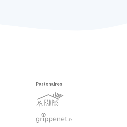
Partenaires