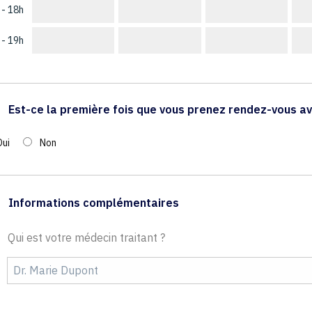
 - 18h
 - 19h
Est-ce la première fois que vous prenez rendez-vous av
Oui
Non
Informations complémentaires
Qui est votre médecin traitant ?