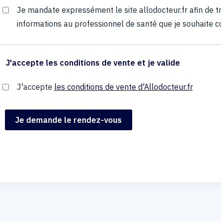
Je mandate expressément le site allodocteur.fr afin de
informations au professionnel de santé que je souhaite c
J'accepte les conditions de vente et je valide
J'accepte
les conditions de vente d'Allodocteur.fr