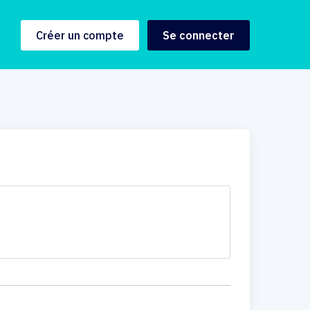
Créer un compte
Se connecter