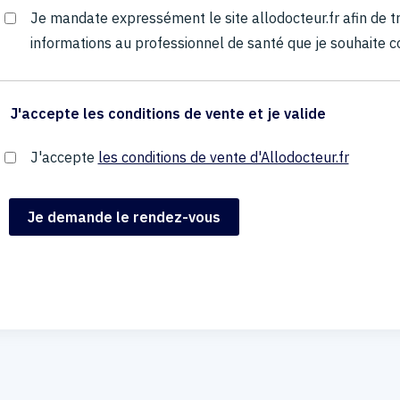
Je mandate expressément le site allodocteur.fr afin de
informations au professionnel de santé que je souhaite c
J'accepte les conditions de vente et je valide
J'accepte
les conditions de vente d'Allodocteur.fr