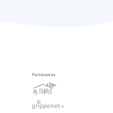
Partenaires