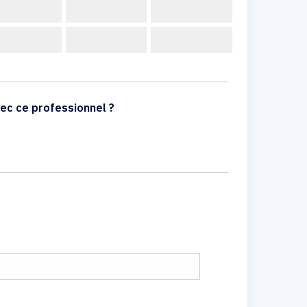
ec ce professionnel ?