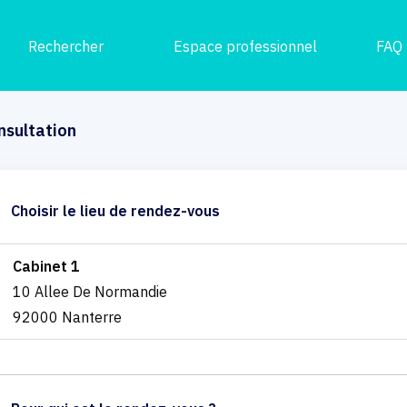
Rechercher
Espace professionnel
FAQ
nsultation
Choisir le lieu de rendez-vous
Cabinet 1
10 Allee De Normandie
92000 Nanterre