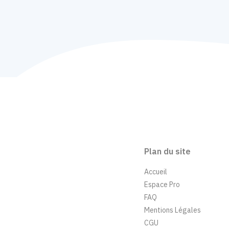
Plan du site
Accueil
Espace Pro
FAQ
Mentions Légales
CGU