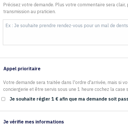
Précisez votre demande. Plus votre commentaire sera clair, p
transmission au praticien.
Appel prioritaire
Votre demande sera traitée dans l'ordre d'arrivée, mais si vo
conciergerie et être servis sous une 1 heure cochez la case s
Je souhaite régler 1 € afin que ma demande soit pass
Je vérifie mes informations