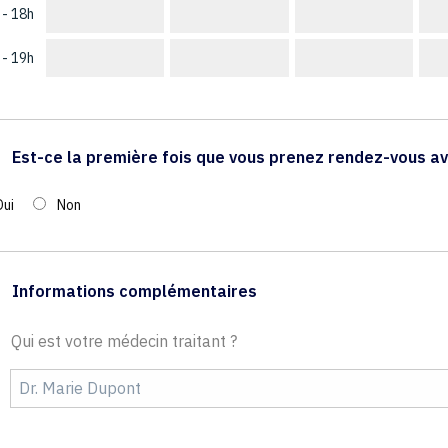
 - 18h
 - 19h
Est-ce la première fois que vous prenez rendez-vous av
Oui
Non
Informations complémentaires
Qui est votre médecin traitant ?