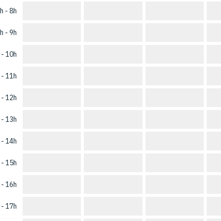
h - 8h
h - 9h
 - 10h
 - 11h
 - 12h
 - 13h
 - 14h
 - 15h
 - 16h
 - 17h