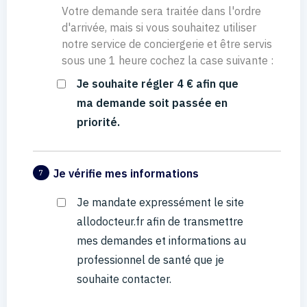
Votre demande sera traitée dans l'ordre
d'arrivée, mais si vous souhaitez utiliser
notre service de conciergerie et être servis
sous une 1 heure cochez la case suivante :
Je souhaite régler 4 € afin que
ma demande soit passée en
priorité.
Je vérifie mes informations
7
Je mandate expressément le site
allodocteur.fr afin de transmettre
mes demandes et informations au
professionnel de santé que je
souhaite contacter.