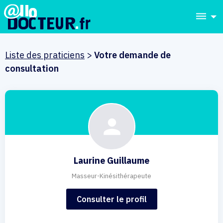
dehaze
Liste des praticiens
>
Votre demande de
consultation
Laurine Guillaume
Masseur-Kinésithérapeute
Consulter le profil