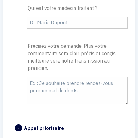
Qui est votre médecin traitant ?
Précisez votre demande. Plus votre
commentaire sera clair, précis et conçis,
meilleure sera notre transmission au
praticien.
Appel prioritaire
6