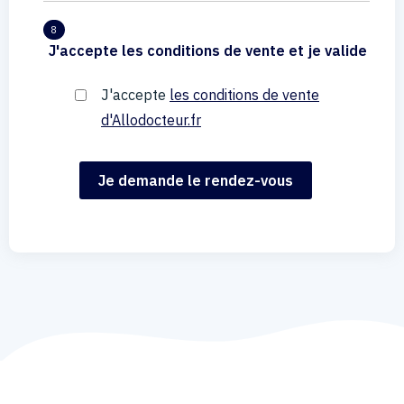
8
J'accepte les conditions de vente et je valide
J'accepte
les conditions de vente
d'Allodocteur.fr