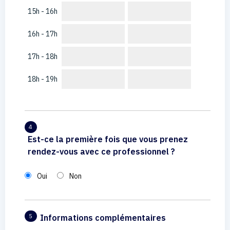
15h - 16h
16h - 17h
17h - 18h
18h - 19h
4
Est-ce la première fois que vous prenez
rendez-vous avec ce professionnel ?
Oui
Non
Informations complémentaires
5