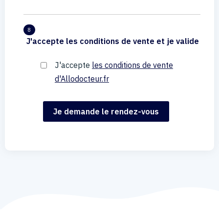
8
J'accepte les conditions de vente et je valide
J'accepte
les conditions de vente
d'Allodocteur.fr