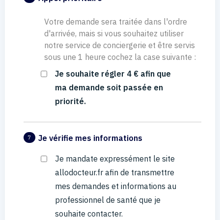
Votre demande sera traitée dans l'ordre
d'arrivée, mais si vous souhaitez utiliser
notre service de conciergerie et être servis
sous une 1 heure cochez la case suivante :
Je souhaite régler 4 € afin que
ma demande soit passée en
priorité.
Je vérifie mes informations
7
Je mandate expressément le site
allodocteur.fr afin de transmettre
mes demandes et informations au
professionnel de santé que je
souhaite contacter.