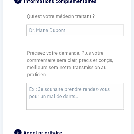
Informations complémentaires
5
Qui est votre médecin traitant ?
Précisez votre demande. Plus votre
commentaire sera clair, précis et conçis,
meilleure sera notre transmission au
praticien.
Appel prioritaire
6