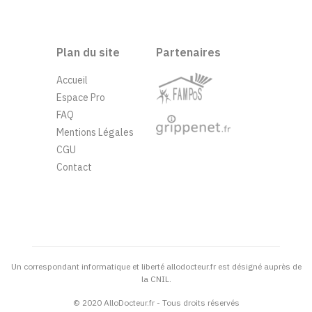
Plan du site
Partenaires
Accueil
Espace Pro
FAQ
Mentions Légales
CGU
Contact
Un correspondant informatique et liberté allodocteur.fr est désigné auprès de
la CNIL.
© 2020 AlloDocteur.fr - Tous droits réservés