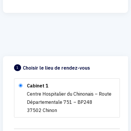
Choisir le lieu de rendez-vous
1
Cabinet 1
Centre Hospitalier du Chinonais – Route
Départementale 751 – BP248
37502 Chinon