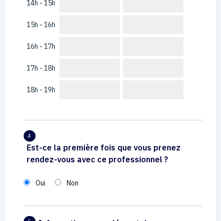
14h - 15h
15h - 16h
16h - 17h
17h - 18h
18h - 19h
4
Est-ce la première fois que vous prenez
rendez-vous avec ce professionnel ?
Oui
Non