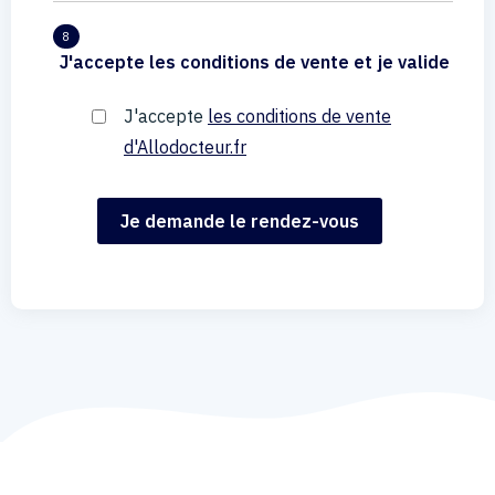
8
J'accepte les conditions de vente et je valide
J'accepte
les conditions de vente
d'Allodocteur.fr