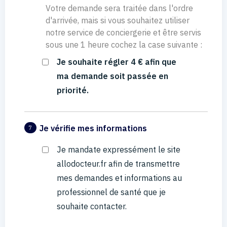
Votre demande sera traitée dans l'ordre
d'arrivée, mais si vous souhaitez utiliser
notre service de conciergerie et être servis
sous une 1 heure cochez la case suivante :
Je souhaite régler 4 € afin que
ma demande soit passée en
priorité.
Je vérifie mes informations
7
Je mandate expressément le site
allodocteur.fr afin de transmettre
mes demandes et informations au
professionnel de santé que je
souhaite contacter.