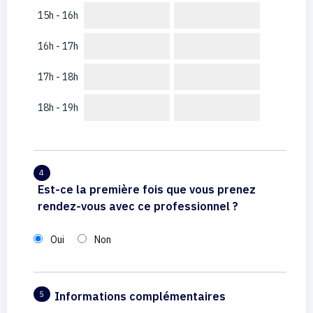
15h - 16h
16h - 17h
17h - 18h
18h - 19h
4
Est-ce la première fois que vous prenez
rendez-vous avec ce professionnel ?
Oui
Non
Informations complémentaires
5