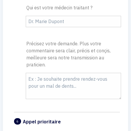
Qui est votre médecin traitant ?
Précisez votre demande. Plus votre
commentaire sera clair, précis et conçis,
meilleure sera notre transmission au
praticien.
Appel prioritaire
6