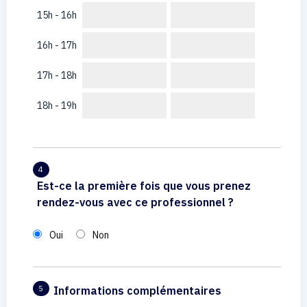
15h - 16h
16h - 17h
17h - 18h
18h - 19h
4
Est-ce la première fois que vous prenez
rendez-vous avec ce professionnel ?
Oui
Non
Informations complémentaires
5