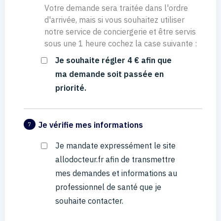
Votre demande sera traitée dans l'ordre
d'arrivée, mais si vous souhaitez utiliser
notre service de conciergerie et être servis
sous une 1 heure cochez la case suivante :
Je souhaite régler 4 € afin que
ma demande soit passée en
priorité.
Je vérifie mes informations
7
Je mandate expressément le site
allodocteur.fr afin de transmettre
mes demandes et informations au
professionnel de santé que je
souhaite contacter.