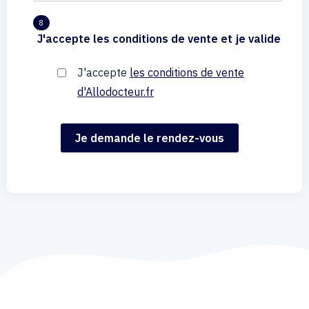
8
J'accepte les conditions de vente et je valide
J'accepte
les conditions de vente
d'Allodocteur.fr