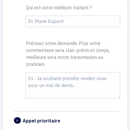
Qui est votre médecin traitant ?
Précisez votre demande. Plus votre
commentaire sera clair, précis et conçis,
meilleure sera notre transmission au
praticien.
Appel prioritaire
6