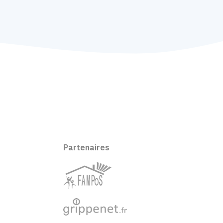
Partenaires