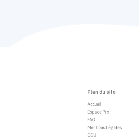
Plan du site
Accueil
Espace Pro
FAQ
Mentions Légales
CGU