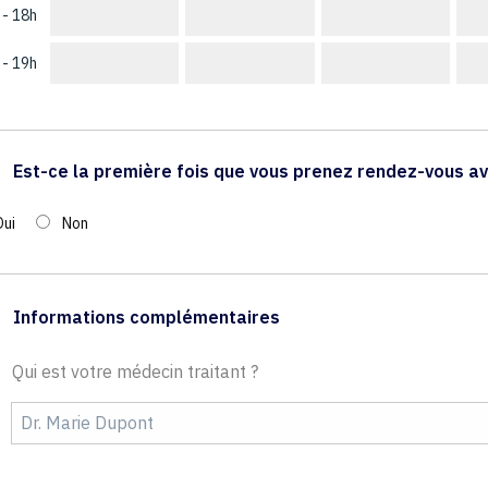
 - 18h
 - 19h
Est-ce la première fois que vous prenez rendez-vous av
Oui
Non
Informations complémentaires
Qui est votre médecin traitant ?