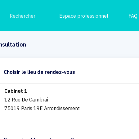
Rechercher
Espace professionnel
FAQ
nsultation
Choisir le lieu de rendez-vous
Cabinet 1
12 Rue De Cambrai
75019 Paris 19E Arrondissement