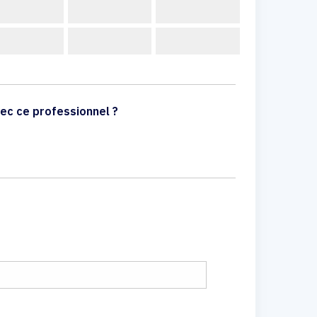
ec ce professionnel ?