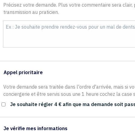
Précisez votre demande. Plus votre commentaire sera clair, p
transmission au praticien.
Appel prioritaire
Votre demande sera traitée dans l'ordre d'arrivée, mais si vo
conciergerie et être servis sous une 1 heure cochez la case s
Je souhaite régler 4 € afin que ma demande soit pass
Je vérifie mes informations