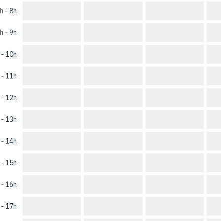
h - 8h
h - 9h
 - 10h
 - 11h
 - 12h
 - 13h
 - 14h
 - 15h
 - 16h
 - 17h