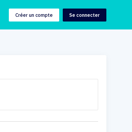
Créer un compte
Se connecter