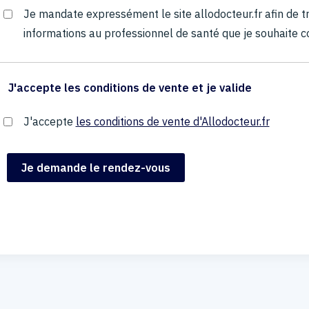
Je mandate expressément le site allodocteur.fr afin de
informations au professionnel de santé que je souhaite c
J'accepte les conditions de vente et je valide
J'accepte
les conditions de vente d'Allodocteur.fr