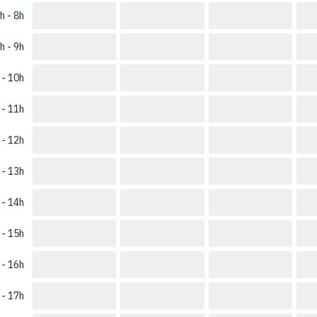
h - 8h
h - 9h
 - 10h
 - 11h
 - 12h
 - 13h
 - 14h
 - 15h
 - 16h
 - 17h