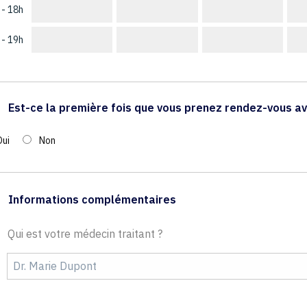
 - 18h
 - 19h
Est-ce la première fois que vous prenez rendez-vous av
Oui
Non
Informations complémentaires
Qui est votre médecin traitant ?