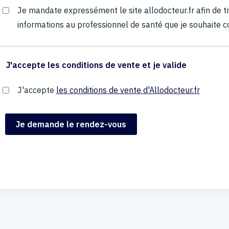
Je mandate expressément le site allodocteur.fr afin de
informations au professionnel de santé que je souhaite c
J'accepte les conditions de vente et je valide
J'accepte
les conditions de vente d'Allodocteur.fr