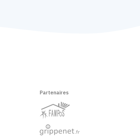
Partenaires