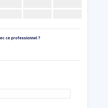
ec ce professionnel ?