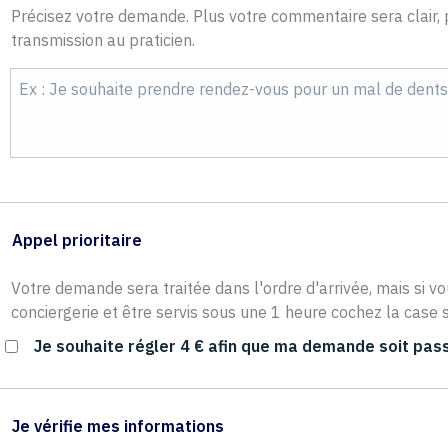
Précisez votre demande. Plus votre commentaire sera clair, p
transmission au praticien.
Appel prioritaire
Votre demande sera traitée dans l'ordre d'arrivée, mais si vo
conciergerie et être servis sous une 1 heure cochez la case s
Je souhaite régler 4 € afin que ma demande soit pass
Je vérifie mes informations