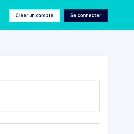
Créer un compte
Se connecter