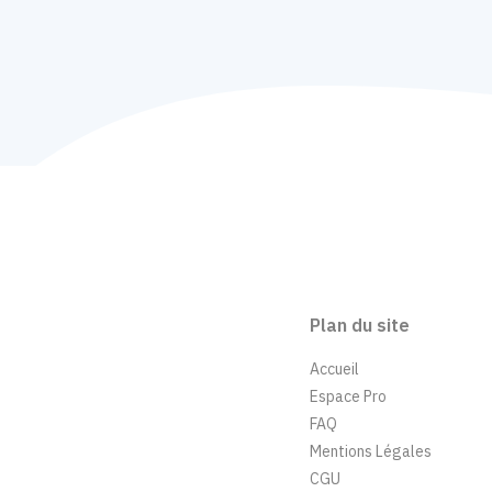
Plan du site
Accueil
Espace Pro
FAQ
Mentions Légales
CGU