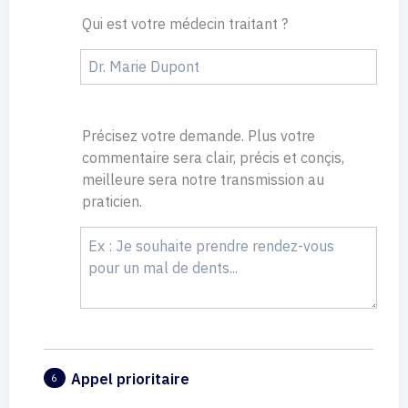
Qui est votre médecin traitant ?
Précisez votre demande. Plus votre
commentaire sera clair, précis et conçis,
meilleure sera notre transmission au
praticien.
Appel prioritaire
6