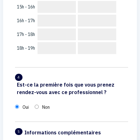
15h - 16h
16h - 17h
17h - 18h
18h - 19h
4
Est-ce la première fois que vous prenez
rendez-vous avec ce professionnel ?
Oui
Non
Informations complémentaires
5