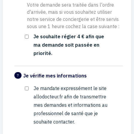
Votre demande sera traitée dans l'ordre
d'arrivée, mais si vous souhaitez utiliser
notre service de conciergerie et être servis
sous une 1 heure cochez la case suivante :
Je souhaite régler 4 € afin que
ma demande soit passée en
priorité.
Je vérifie mes informations
7
Je mandate expressément le site
allodocteur.fr afin de transmettre
mes demandes et informations au
professionnel de santé que je
souhaite contacter.