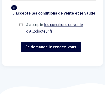
8
J'accepte les conditions de vente et je valide
J'accepte
les conditions de vente
d'Allodocteur.fr