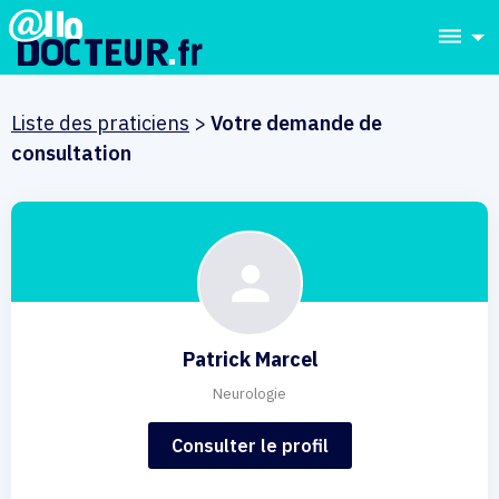
dehaze
Liste des praticiens
>
Votre demande de
consultation
Patrick Marcel
Neurologie
Consulter le profil