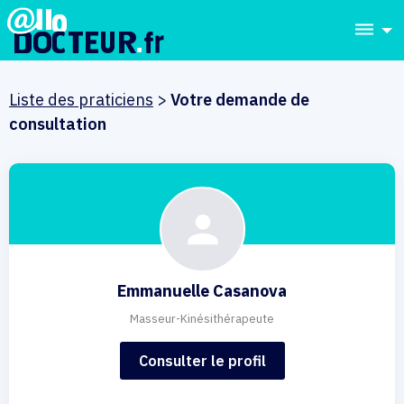
dehaze
Liste des praticiens
>
Votre demande de
consultation
Emmanuelle Casanova
Masseur-Kinésithérapeute
Consulter le profil