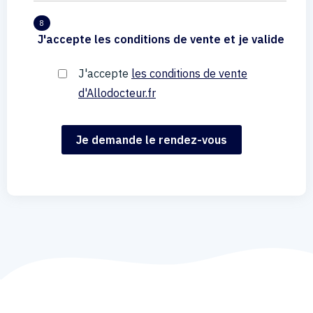
8
J'accepte les conditions de vente et je valide
J'accepte
les conditions de vente
d'Allodocteur.fr