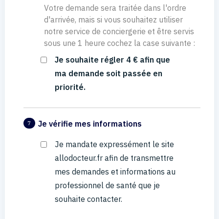
Votre demande sera traitée dans l'ordre
d'arrivée, mais si vous souhaitez utiliser
notre service de conciergerie et être servis
sous une 1 heure cochez la case suivante :
Je souhaite régler 4 € afin que
ma demande soit passée en
priorité.
Je vérifie mes informations
7
Je mandate expressément le site
allodocteur.fr afin de transmettre
mes demandes et informations au
professionnel de santé que je
souhaite contacter.