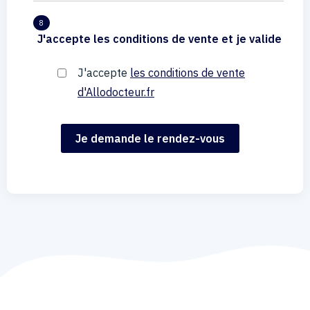
8
J'accepte les conditions de vente et je valide
J'accepte
les conditions de vente
d'Allodocteur.fr