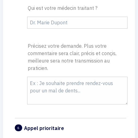
Qui est votre médecin traitant ?
Précisez votre demande. Plus votre
commentaire sera clair, précis et conçis,
meilleure sera notre transmission au
praticien.
Appel prioritaire
6