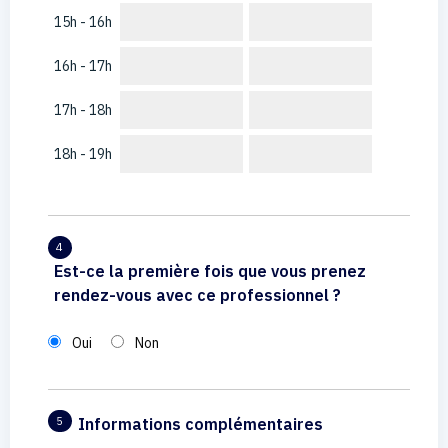
15h - 16h
16h - 17h
17h - 18h
18h - 19h
4
Est-ce la première fois que vous prenez
rendez-vous avec ce professionnel ?
Oui
Non
Informations complémentaires
5