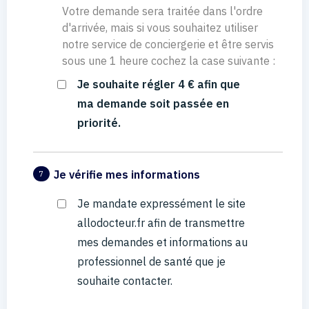
Votre demande sera traitée dans l'ordre
d'arrivée, mais si vous souhaitez utiliser
notre service de conciergerie et être servis
sous une 1 heure cochez la case suivante :
Je souhaite régler 4 € afin que
ma demande soit passée en
priorité.
Je vérifie mes informations
7
Je mandate expressément le site
allodocteur.fr afin de transmettre
mes demandes et informations au
professionnel de santé que je
souhaite contacter.