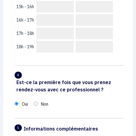
15h - 16h
16h - 17h
17h - 18h
18h - 19h
4
Est-ce la première fois que vous prenez
rendez-vous avec ce professionnel ?
Oui
Non
Informations complémentaires
5