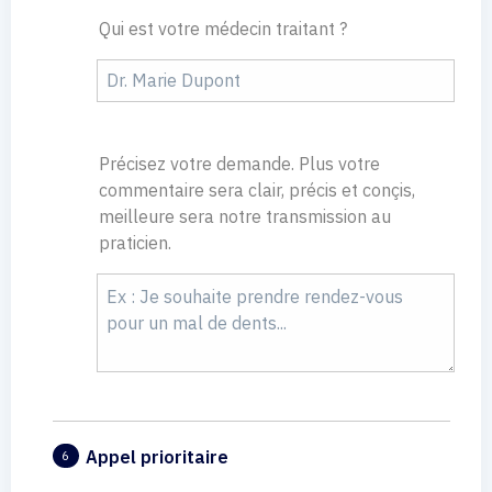
Qui est votre médecin traitant ?
Précisez votre demande. Plus votre
commentaire sera clair, précis et conçis,
meilleure sera notre transmission au
praticien.
Appel prioritaire
6