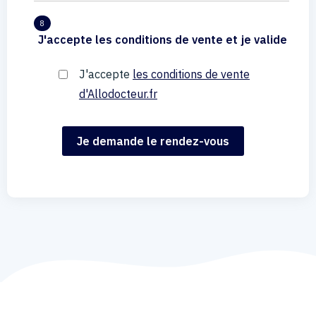
8
J'accepte les conditions de vente et je valide
J'accepte
les conditions de vente
d'Allodocteur.fr