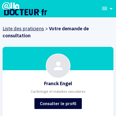
dehaze
Liste des praticiens
>
Votre demande de
consultation
Franck Engel
Cardiologie et maladies vasculaires
Consulter le profil