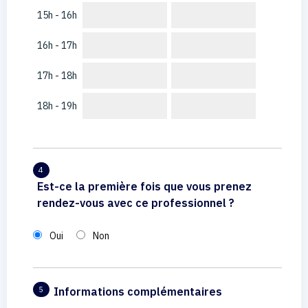
15h - 16h
16h - 17h
17h - 18h
18h - 19h
4
Est-ce la première fois que vous prenez
rendez-vous avec ce professionnel ?
Oui
Non
Informations complémentaires
5