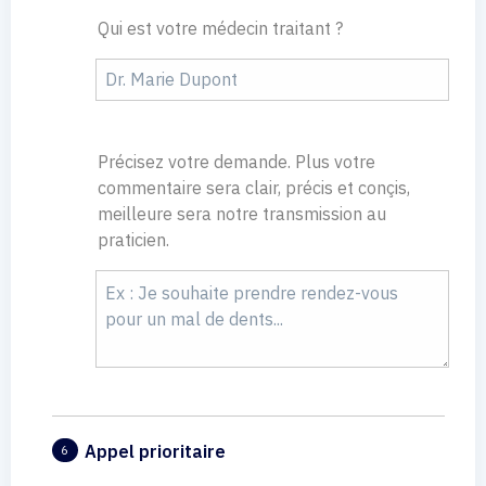
Qui est votre médecin traitant ?
Précisez votre demande. Plus votre
commentaire sera clair, précis et conçis,
meilleure sera notre transmission au
praticien.
Appel prioritaire
6