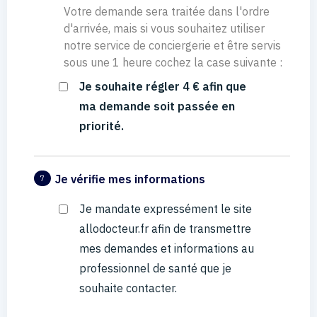
Votre demande sera traitée dans l'ordre
d'arrivée, mais si vous souhaitez utiliser
notre service de conciergerie et être servis
sous une 1 heure cochez la case suivante :
Je souhaite régler 4 € afin que
ma demande soit passée en
priorité.
Je vérifie mes informations
7
Je mandate expressément le site
allodocteur.fr afin de transmettre
mes demandes et informations au
professionnel de santé que je
souhaite contacter.