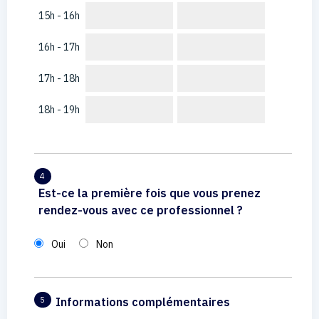
15h - 16h
16h - 17h
17h - 18h
18h - 19h
4
Est-ce la première fois que vous prenez
rendez-vous avec ce professionnel ?
Oui
Non
Informations complémentaires
5