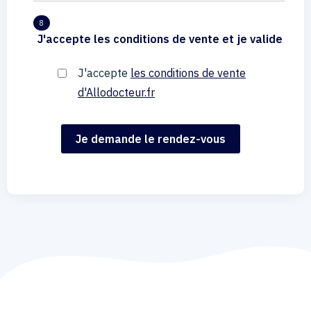
8
J'accepte les conditions de vente et je valide
J'accepte
les conditions de vente
d'Allodocteur.fr