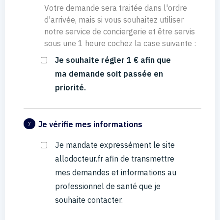
Votre demande sera traitée dans l'ordre
d'arrivée, mais si vous souhaitez utiliser
notre service de conciergerie et être servis
sous une 1 heure cochez la case suivante :
Je souhaite régler 1 € afin que
ma demande soit passée en
priorité.
Je vérifie mes informations
7
Je mandate expressément le site
allodocteur.fr afin de transmettre
mes demandes et informations au
professionnel de santé que je
souhaite contacter.