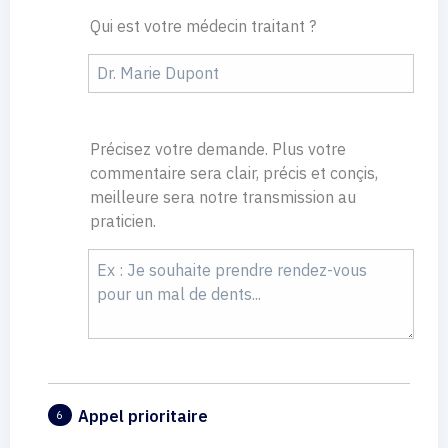
Qui est votre médecin traitant ?
Précisez votre demande. Plus votre
commentaire sera clair, précis et conçis,
meilleure sera notre transmission au
praticien.
Appel prioritaire
6