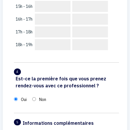
15h - 16h
16h - 17h
17h - 18h
18h - 19h
4
Est-ce la première fois que vous prenez
rendez-vous avec ce professionnel ?
Oui
Non
Informations complémentaires
5