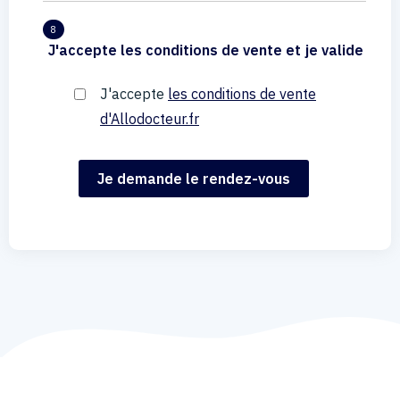
8
J'accepte les conditions de vente et je valide
J'accepte
les conditions de vente
d'Allodocteur.fr