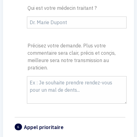
Qui est votre médecin traitant ?
Précisez votre demande. Plus votre
commentaire sera clair, précis et conçis,
meilleure sera notre transmission au
praticien.
Appel prioritaire
6