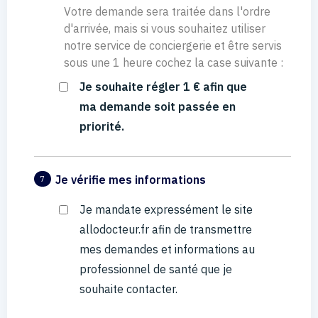
Votre demande sera traitée dans l'ordre
d'arrivée, mais si vous souhaitez utiliser
notre service de conciergerie et être servis
sous une 1 heure cochez la case suivante :
Je souhaite régler 1 € afin que
ma demande soit passée en
priorité.
Je vérifie mes informations
7
Je mandate expressément le site
allodocteur.fr afin de transmettre
mes demandes et informations au
professionnel de santé que je
souhaite contacter.