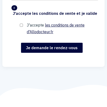
8
J'accepte les conditions de vente et je valide
J'accepte
les conditions de vente
d'Allodocteur.fr