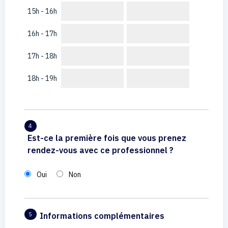
15h - 16h
16h - 17h
17h - 18h
18h - 19h
4
Est-ce la première fois que vous prenez
rendez-vous avec ce professionnel ?
Oui
Non
Informations complémentaires
5