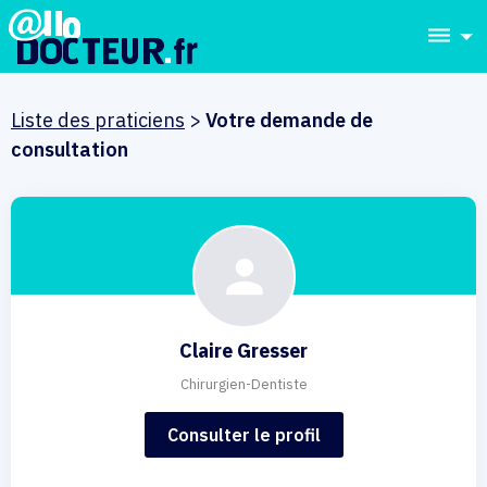
dehaze
Liste des praticiens
>
Votre demande de
consultation
Claire Gresser
Chirurgien-Dentiste
Consulter le profil