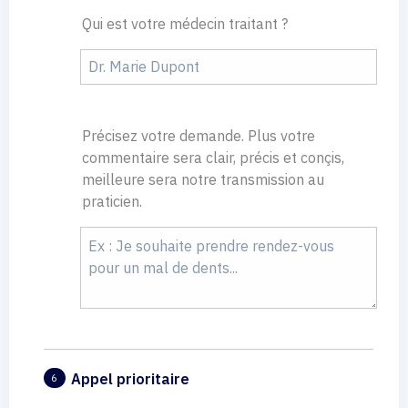
Qui est votre médecin traitant ?
Précisez votre demande. Plus votre
commentaire sera clair, précis et conçis,
meilleure sera notre transmission au
praticien.
Appel prioritaire
6