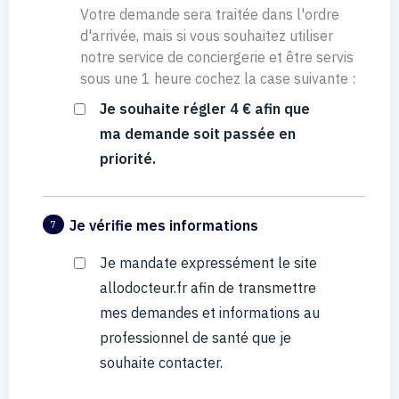
Votre demande sera traitée dans l'ordre
d'arrivée, mais si vous souhaitez utiliser
notre service de conciergerie et être servis
sous une 1 heure cochez la case suivante :
Je souhaite régler 4 € afin que
ma demande soit passée en
priorité.
Je vérifie mes informations
7
Je mandate expressément le site
allodocteur.fr afin de transmettre
mes demandes et informations au
professionnel de santé que je
souhaite contacter.