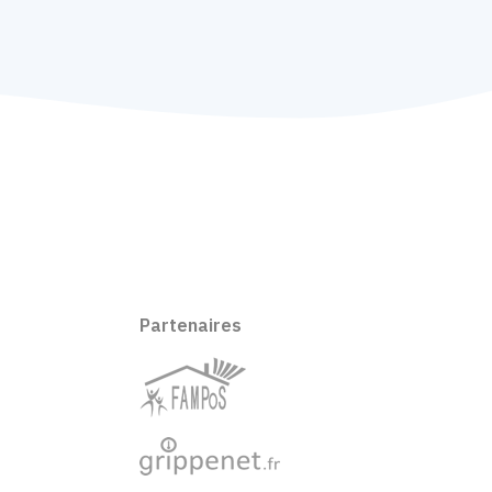
Partenaires