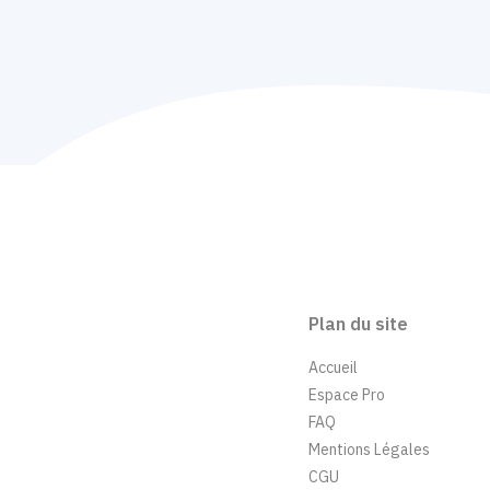
Plan du site
Accueil
Espace Pro
FAQ
Mentions Légales
CGU