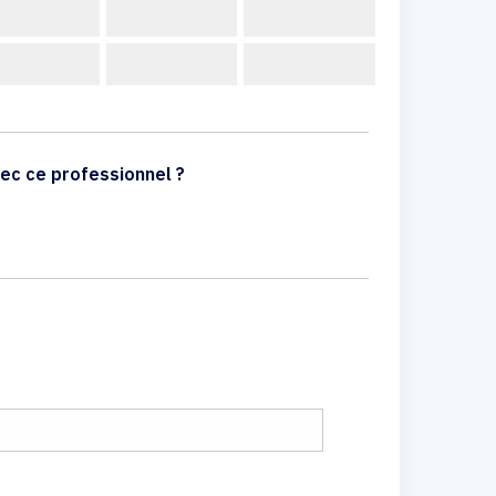
ec ce professionnel ?