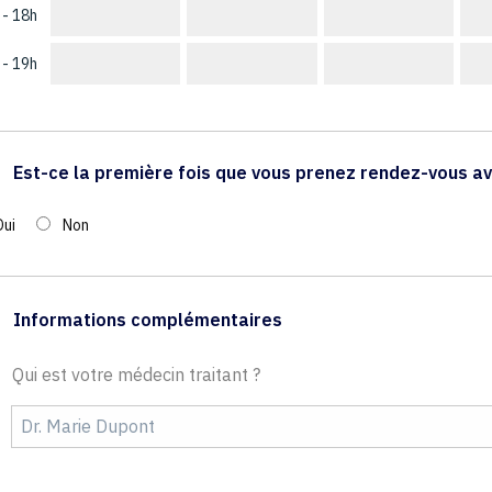
 - 18h
 - 19h
Est-ce la première fois que vous prenez rendez-vous av
Oui
Non
Informations complémentaires
Qui est votre médecin traitant ?