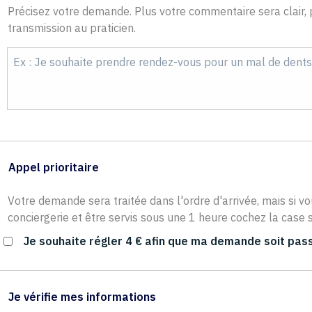
Précisez votre demande. Plus votre commentaire sera clair, p
transmission au praticien.
Appel prioritaire
Votre demande sera traitée dans l'ordre d'arrivée, mais si vo
conciergerie et être servis sous une 1 heure cochez la case s
Je souhaite régler 4 € afin que ma demande soit pass
Je vérifie mes informations