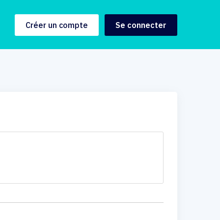
Créer un compte
Se connecter