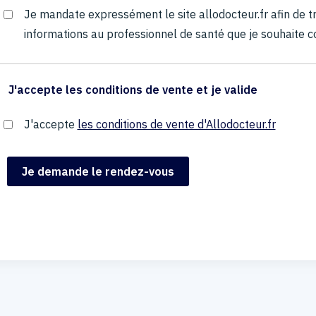
Je mandate expressément le site allodocteur.fr afin de
informations au professionnel de santé que je souhaite c
J'accepte les conditions de vente et je valide
J'accepte
les conditions de vente d'Allodocteur.fr