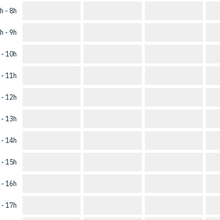
h - 8h
h - 9h
 - 10h
 - 11h
 - 12h
 - 13h
 - 14h
 - 15h
 - 16h
 - 17h