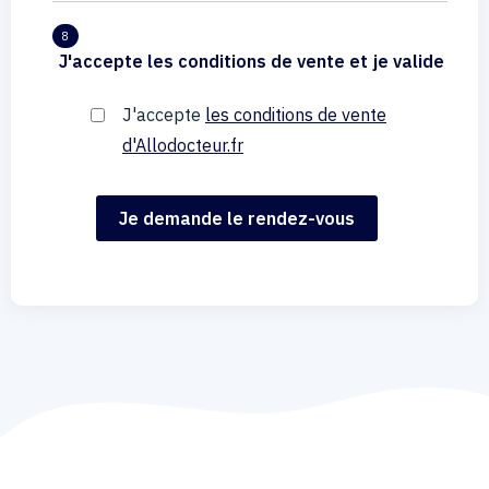
8
J'accepte les conditions de vente et je valide
J'accepte
les conditions de vente
d'Allodocteur.fr