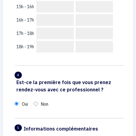
15h - 16h
16h - 17h
17h - 18h
18h - 19h
4
Est-ce la première fois que vous prenez
rendez-vous avec ce professionnel ?
Oui
Non
Informations complémentaires
5