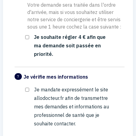
Votre demande sera traitée dans l'ordre
d'arrivée, mais si vous souhaitez utiliser
notre service de conciergerie et être servis
sous une 1 heure cochez la case suivante :
Je souhaite régler 4 € afin que
ma demande soit passée en
priorité.
Je vérifie mes informations
7
Je mandate expressément le site
allodocteur.fr afin de transmettre
mes demandes et informations au
professionnel de santé que je
souhaite contacter.