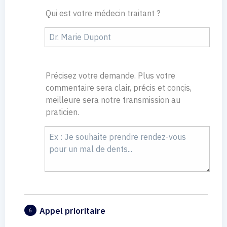
Qui est votre médecin traitant ?
Précisez votre demande. Plus votre
commentaire sera clair, précis et conçis,
meilleure sera notre transmission au
praticien.
Appel prioritaire
6