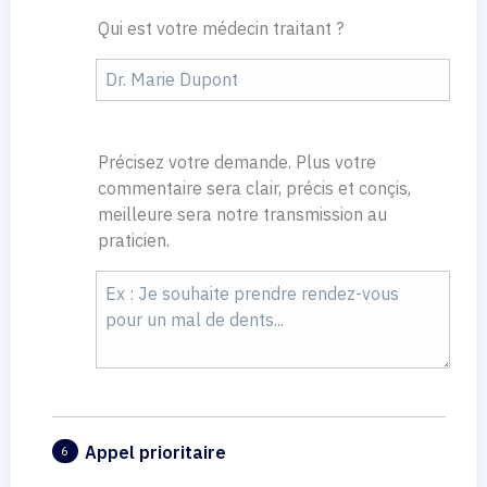
Qui est votre médecin traitant ?
Précisez votre demande. Plus votre
commentaire sera clair, précis et conçis,
meilleure sera notre transmission au
praticien.
Appel prioritaire
6