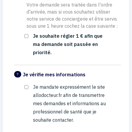
Votre demande sera traitée dans l'ordre
d'arrivée, mais si vous souhaitez utiliser
notre service de conciergerie et être servis
sous une 1 heure cochez la case suivante :
Je souhaite régler 1 € afin que
ma demande soit passée en
priorité.
Je vérifie mes informations
7
Je mandate expressément le site
allodocteur.fr afin de transmettre
mes demandes et informations au
professionnel de santé que je
souhaite contacter.