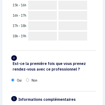
15h - 16h
16h - 17h
17h - 18h
18h - 19h
4
Est-ce la première fois que vous prenez
rendez-vous avec ce professionnel ?
Oui
Non
Informations complémentaires
5