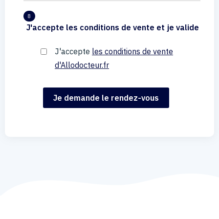
8
J'accepte les conditions de vente et je valide
J'accepte
les conditions de vente
d'Allodocteur.fr