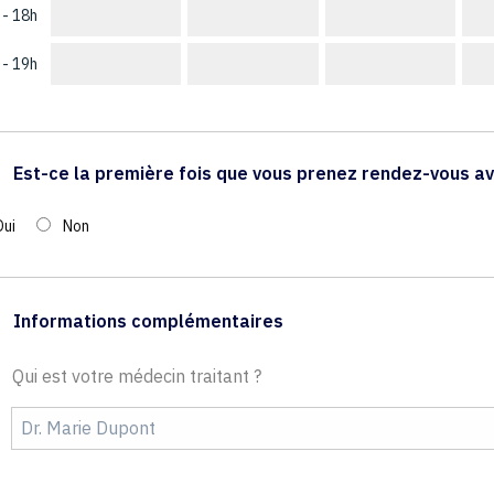
 - 18h
 - 19h
Est-ce la première fois que vous prenez rendez-vous av
Oui
Non
Informations complémentaires
Qui est votre médecin traitant ?