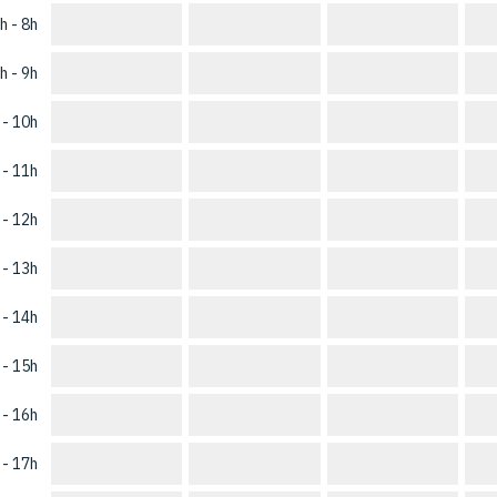
h - 8h
h - 9h
 - 10h
 - 11h
 - 12h
 - 13h
 - 14h
 - 15h
 - 16h
 - 17h