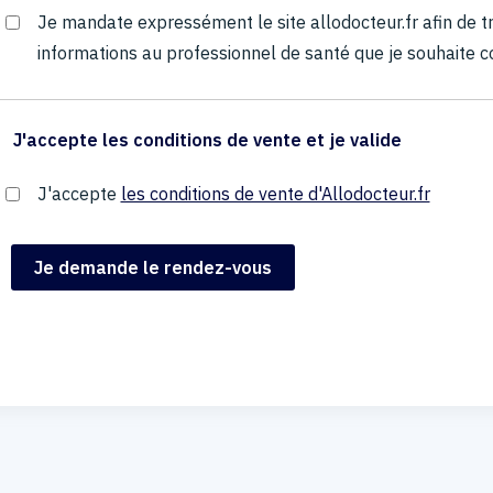
Je mandate expressément le site allodocteur.fr afin de
informations au professionnel de santé que je souhaite c
J'accepte les conditions de vente et je valide
J'accepte
les conditions de vente d'Allodocteur.fr