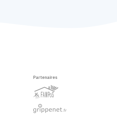
Partenaires