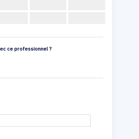
ec ce professionnel ?