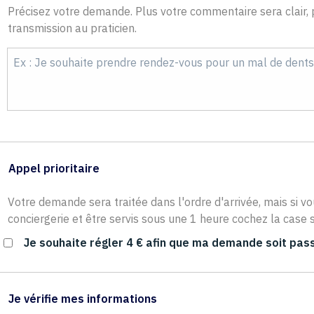
Précisez votre demande. Plus votre commentaire sera clair, p
transmission au praticien.
Appel prioritaire
Votre demande sera traitée dans l'ordre d'arrivée, mais si vo
conciergerie et être servis sous une 1 heure cochez la case s
Je souhaite régler 4 € afin que ma demande soit pass
Je vérifie mes informations