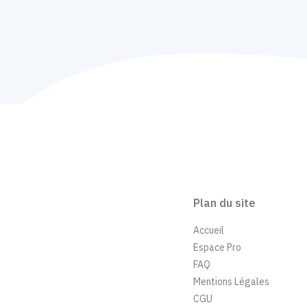
Plan du site
Accueil
Espace Pro
FAQ
Mentions Légales
CGU