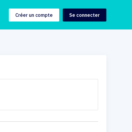
Créer un compte
Se connecter