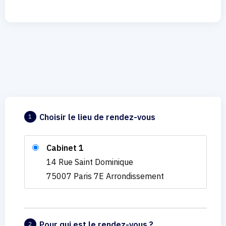
Choisir le lieu de rendez-vous
1
Cabinet 1
14 Rue Saint Dominique
75007 Paris 7E Arrondissement
Pour qui est le rendez-vous ?
2