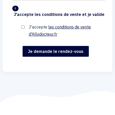
8
J'accepte les conditions de vente et je valide
J'accepte
les conditions de vente
d'Allodocteur.fr