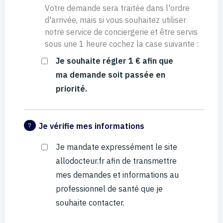
Votre demande sera traitée dans l'ordre
d'arrivée, mais si vous souhaitez utiliser
notre service de conciergerie et être servis
sous une 1 heure cochez la case suivante :
Je souhaite régler 1 € afin que
ma demande soit passée en
priorité.
Je vérifie mes informations
7
Je mandate expressément le site
allodocteur.fr afin de transmettre
mes demandes et informations au
professionnel de santé que je
souhaite contacter.