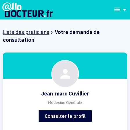
dehaze
Liste des praticiens
>
Votre demande de
consultation
Jean-marc Cuvillier
Médecine Générale
Consulter le profil