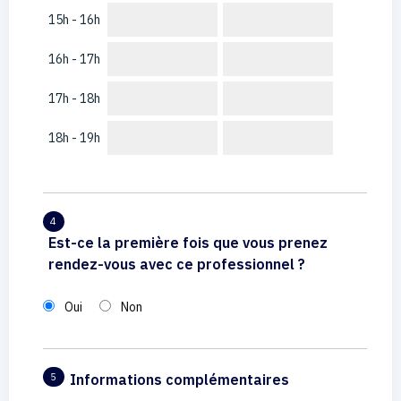
15h - 16h
16h - 17h
17h - 18h
18h - 19h
4
Est-ce la première fois que vous prenez
rendez-vous avec ce professionnel ?
Oui
Non
Informations complémentaires
5