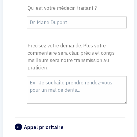
Qui est votre médecin traitant ?
Précisez votre demande. Plus votre
commentaire sera clair, précis et conçis,
meilleure sera notre transmission au
praticien.
Appel prioritaire
6