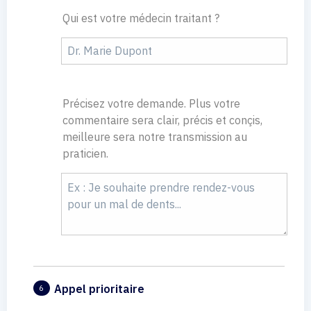
Qui est votre médecin traitant ?
Précisez votre demande. Plus votre
commentaire sera clair, précis et conçis,
meilleure sera notre transmission au
praticien.
Appel prioritaire
6