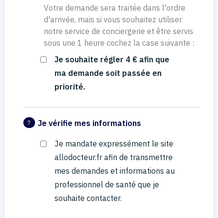
Votre demande sera traitée dans l'ordre
d'arrivée, mais si vous souhaitez utiliser
notre service de conciergerie et être servis
sous une 1 heure cochez la case suivante :
Je souhaite régler 4 € afin que
ma demande soit passée en
priorité.
Je vérifie mes informations
7
Je mandate expressément le site
allodocteur.fr afin de transmettre
mes demandes et informations au
professionnel de santé que je
souhaite contacter.