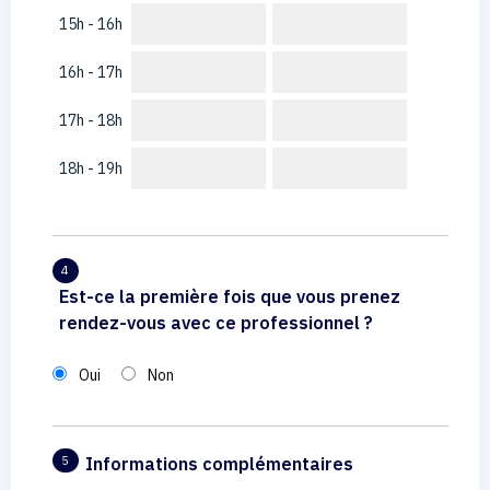
15h - 16h
16h - 17h
17h - 18h
18h - 19h
4
Est-ce la première fois que vous prenez
rendez-vous avec ce professionnel ?
Oui
Non
Informations complémentaires
5