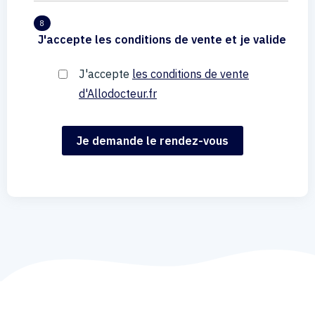
8
J'accepte les conditions de vente et je valide
J'accepte
les conditions de vente
d'Allodocteur.fr