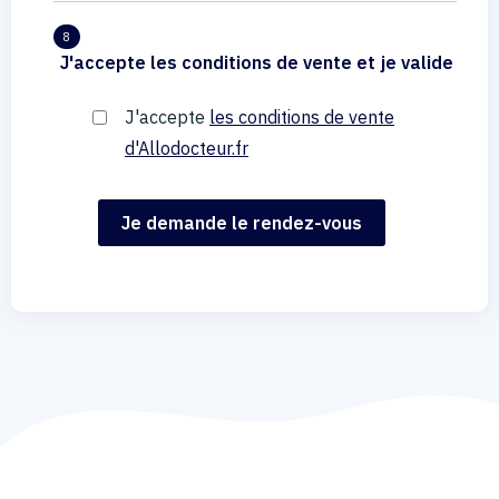
8
J'accepte les conditions de vente et je valide
J'accepte
les conditions de vente
d'Allodocteur.fr