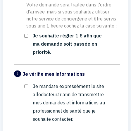
Votre demande sera traitée dans l'ordre
d'arrivée, mais si vous souhaitez utiliser
notre service de conciergerie et être servis
sous une 1 heure cochez la case suivante :
Je souhaite régler 1 € afin que
ma demande soit passée en
priorité.
Je vérifie mes informations
7
Je mandate expressément le site
allodocteur.fr afin de transmettre
mes demandes et informations au
professionnel de santé que je
souhaite contacter.