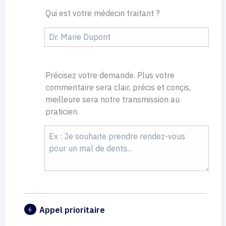
Qui est votre médecin traitant ?
Précisez votre demande. Plus votre
commentaire sera clair, précis et conçis,
meilleure sera notre transmission au
praticien.
Appel prioritaire
6