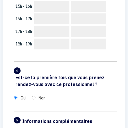
15h - 16h
16h - 17h
17h - 18h
18h - 19h
4
Est-ce la première fois que vous prenez
rendez-vous avec ce professionnel ?
Oui
Non
Informations complémentaires
5