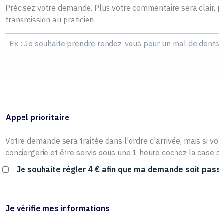
Précisez votre demande. Plus votre commentaire sera clair, p
transmission au praticien.
Appel prioritaire
Votre demande sera traitée dans l'ordre d'arrivée, mais si vo
conciergerie et être servis sous une 1 heure cochez la case s
Je souhaite régler 4 € afin que ma demande soit pass
Je vérifie mes informations