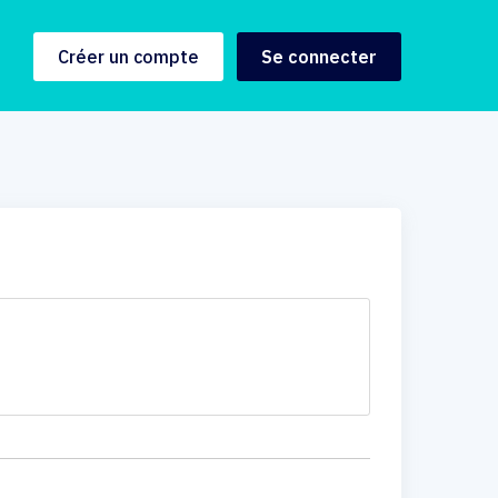
Créer un compte
Se connecter