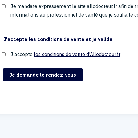
Je mandate expressément le site allodocteur.fr afin de
informations au professionnel de santé que je souhaite c
J'accepte les conditions de vente et je valide
J'accepte
les conditions de vente d'Allodocteur.fr