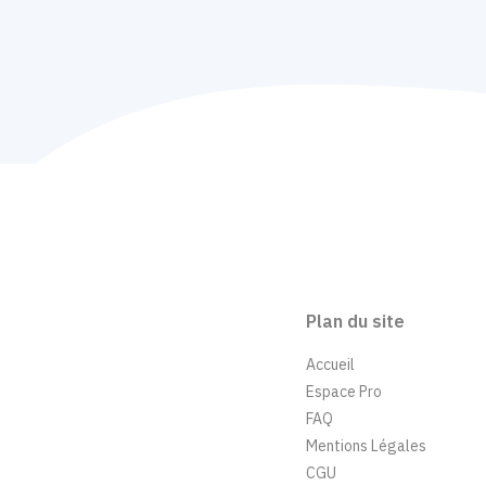
Plan du site
Accueil
Espace Pro
FAQ
Mentions Légales
CGU