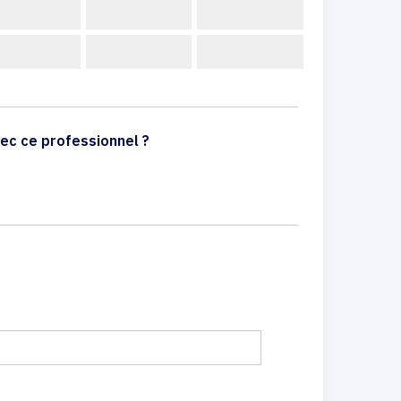
ec ce professionnel ?