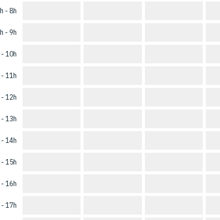
h - 8h
h - 9h
 - 10h
 - 11h
 - 12h
 - 13h
 - 14h
 - 15h
 - 16h
 - 17h