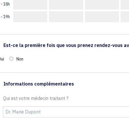
 - 18h
 - 19h
Est-ce la première fois que vous prenez rendez-vous av
Oui
Non
Informations complémentaires
Qui est votre médecin traitant ?