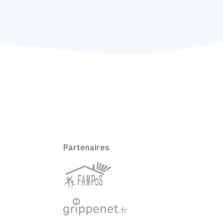
Partenaires