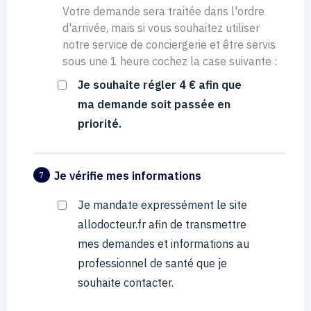
Votre demande sera traitée dans l'ordre
d'arrivée, mais si vous souhaitez utiliser
notre service de conciergerie et être servis
sous une 1 heure cochez la case suivante :
Je souhaite régler 4 € afin que
ma demande soit passée en
priorité.
Je vérifie mes informations
7
Je mandate expressément le site
allodocteur.fr afin de transmettre
mes demandes et informations au
professionnel de santé que je
souhaite contacter.