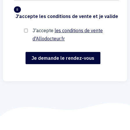
8
J'accepte les conditions de vente et je valide
J'accepte
les conditions de vente
d'Allodocteur.fr