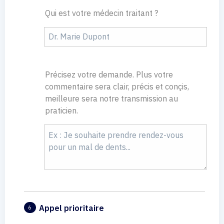
Qui est votre médecin traitant ?
Précisez votre demande. Plus votre
commentaire sera clair, précis et conçis,
meilleure sera notre transmission au
praticien.
Appel prioritaire
6