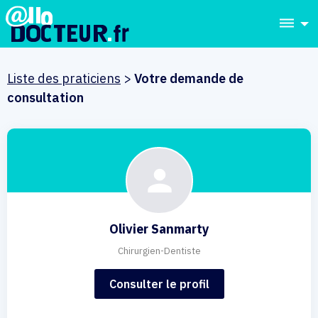
dehaze
Liste des praticiens
>
Votre demande de
consultation
Olivier Sanmarty
Chirurgien-Dentiste
Consulter le profil