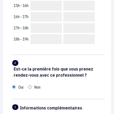
15h - 16h
16h - 17h
17h - 18h
18h - 19h
4
Est-ce la première fois que vous prenez
rendez-vous avec ce professionnel ?
Oui
Non
Informations complémentaires
5