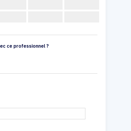
ec ce professionnel ?