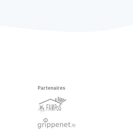
Partenaires