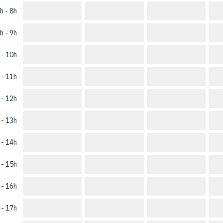
h - 8h
h - 9h
 - 10h
 - 11h
 - 12h
 - 13h
 - 14h
 - 15h
 - 16h
 - 17h