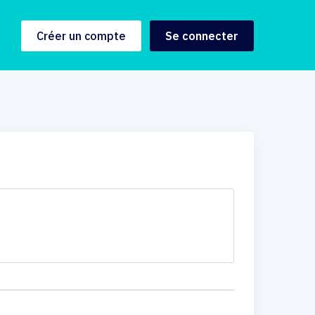
Créer un compte
Se connecter