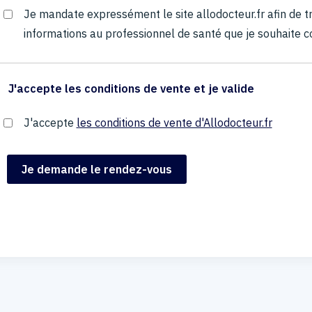
Je mandate expressément le site allodocteur.fr afin de
informations au professionnel de santé que je souhaite c
J'accepte les conditions de vente et je valide
J'accepte
les conditions de vente d'Allodocteur.fr