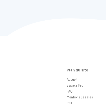
Plan du site
Accueil
Espace Pro
FAQ
Mentions Légales
CGU