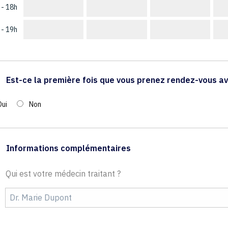
 - 18h
 - 19h
Est-ce la première fois que vous prenez rendez-vous av
Oui
Non
Informations complémentaires
Qui est votre médecin traitant ?