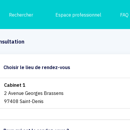
Rechercher
Espace professionnel
FAQ
nsultation
Choisir le lieu de rendez-vous
Cabinet 1
2 Avenue Georges Brassens
97408 Saint-Denis