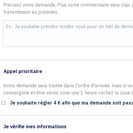
Précisez votre demande. Plus votre commentaire sera clair, p
transmission au praticien.
Appel prioritaire
Votre demande sera traitée dans l'ordre d'arrivée, mais si vo
conciergerie et être servis sous une 1 heure cochez la case s
Je souhaite régler 4 € afin que ma demande soit pass
Je vérifie mes informations