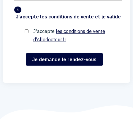
8
J'accepte les conditions de vente et je valide
J'accepte
les conditions de vente
d'Allodocteur.fr