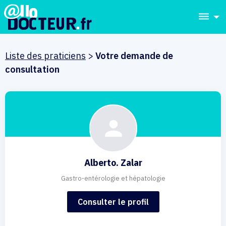
dehaze
Liste des praticiens
>
Votre demande de
consultation
Alberto. Zalar
Gastro-entérologie et hépatologie
Consulter le profil