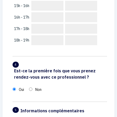
15h - 16h
16h - 17h
17h - 18h
18h - 19h
4
Est-ce la première fois que vous prenez
rendez-vous avec ce professionnel ?
Oui
Non
Informations complémentaires
5