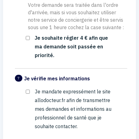
Votre demande sera traitée dans l'ordre
d'arrivée, mais si vous souhaitez utiliser
notre service de conciergerie et être servis
sous une 1 heure cochez la case suivante :
Je souhaite régler 4 € afin que
ma demande soit passée en
priorité.
Je vérifie mes informations
7
Je mandate expressément le site
allodocteur.fr afin de transmettre
mes demandes et informations au
professionnel de santé que je
souhaite contacter.