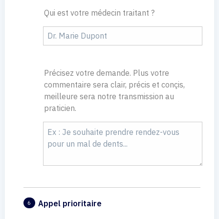
Qui est votre médecin traitant ?
Précisez votre demande. Plus votre
commentaire sera clair, précis et conçis,
meilleure sera notre transmission au
praticien.
Appel prioritaire
6