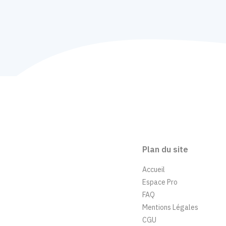
Plan du site
Accueil
Espace Pro
FAQ
Mentions Légales
CGU