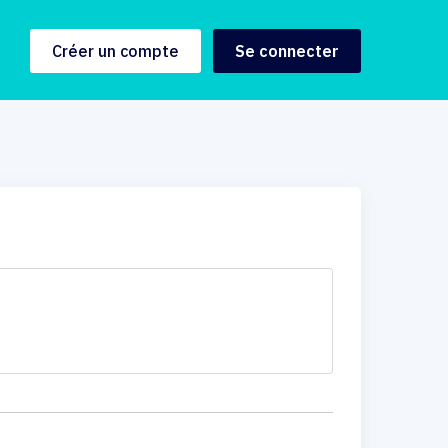
Créer un compte
Se connecter