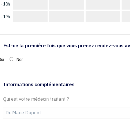
 - 18h
 - 19h
Est-ce la première fois que vous prenez rendez-vous av
Oui
Non
Informations complémentaires
Qui est votre médecin traitant ?