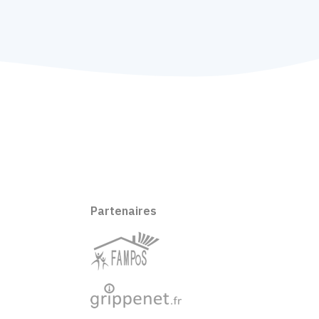
Partenaires