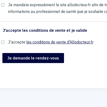
Je mandate expressément le site allodocteur.fr afin de
informations au professionnel de santé que je souhaite c
J'accepte les conditions de vente et je valide
J'accepte
les conditions de vente d'Allodocteur.fr