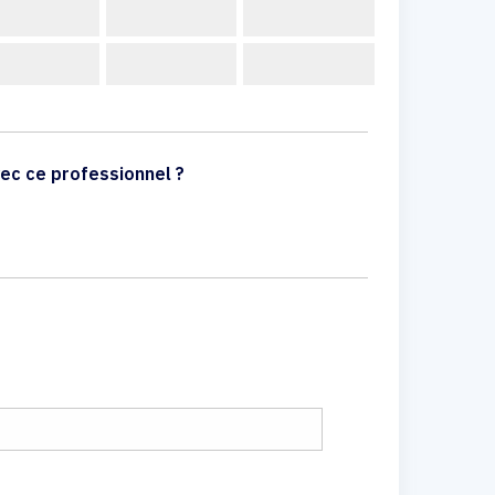
ec ce professionnel ?