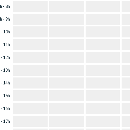
h - 8h
h - 9h
 - 10h
 - 11h
 - 12h
 - 13h
 - 14h
 - 15h
 - 16h
 - 17h