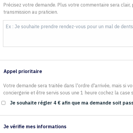
Précisez votre demande. Plus votre commentaire sera clair, p
transmission au praticien.
Appel prioritaire
Votre demande sera traitée dans l'ordre d'arrivée, mais si vo
conciergerie et être servis sous une 1 heure cochez la case s
Je souhaite régler 4 € afin que ma demande soit pass
Je vérifie mes informations