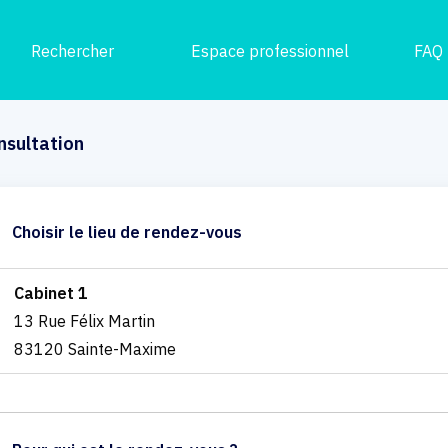
Rechercher
Espace professionnel
FAQ
nsultation
Choisir le lieu de rendez-vous
Cabinet 1
13 Rue Félix Martin
83120 Sainte-Maxime