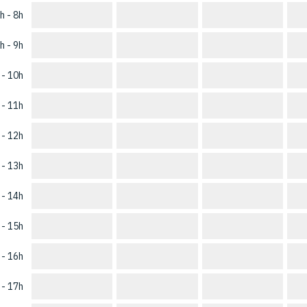
h - 8h
h - 9h
 - 10h
 - 11h
 - 12h
 - 13h
 - 14h
 - 15h
 - 16h
 - 17h