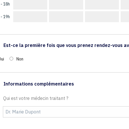
 - 18h
 - 19h
Est-ce la première fois que vous prenez rendez-vous av
Oui
Non
Informations complémentaires
Qui est votre médecin traitant ?