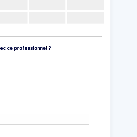
ec ce professionnel ?