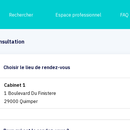
Rechercher
Espace professionnel
FAQ
nsultation
Choisir le lieu de rendez-vous
Cabinet 1
1 Boulevard Du Finistere
29000 Quimper