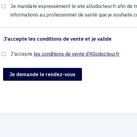
Je mandate expressément le site allodocteur.fr afin de
informations au professionnel de santé que je souhaite c
J'accepte les conditions de vente et je valide
J'accepte
les conditions de vente d'Allodocteur.fr