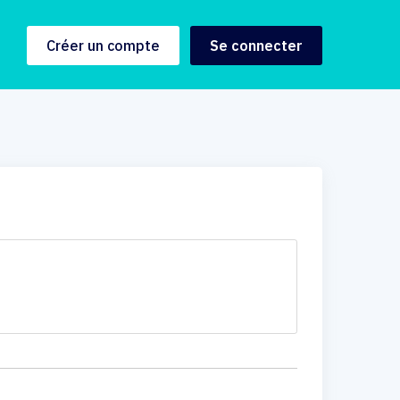
Créer un compte
Se connecter