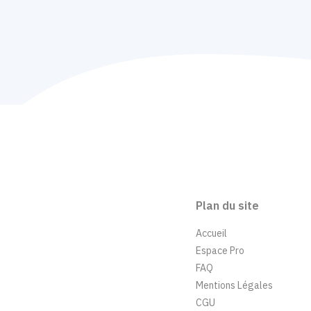
Plan du site
Accueil
Espace Pro
FAQ
Mentions Légales
CGU