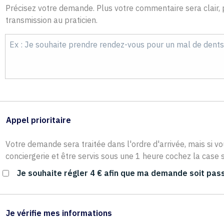
Précisez votre demande. Plus votre commentaire sera clair, p
transmission au praticien.
Appel prioritaire
Votre demande sera traitée dans l'ordre d'arrivée, mais si vo
conciergerie et être servis sous une 1 heure cochez la case s
Je souhaite régler 4 € afin que ma demande soit pass
Je vérifie mes informations