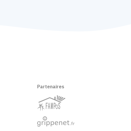
Partenaires