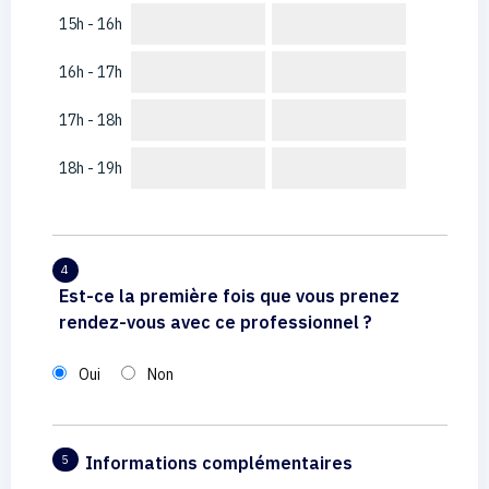
15h - 16h
16h - 17h
17h - 18h
18h - 19h
4
Est-ce la première fois que vous prenez
rendez-vous avec ce professionnel ?
Oui
Non
Informations complémentaires
5