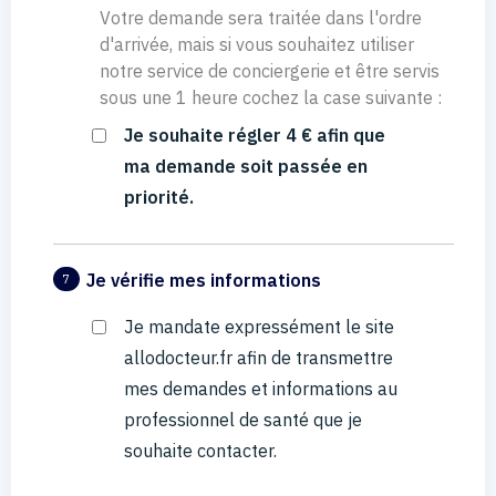
Votre demande sera traitée dans l'ordre
d'arrivée, mais si vous souhaitez utiliser
notre service de conciergerie et être servis
sous une 1 heure cochez la case suivante :
Je souhaite régler 4 € afin que
ma demande soit passée en
priorité.
Je vérifie mes informations
7
Je mandate expressément le site
allodocteur.fr afin de transmettre
mes demandes et informations au
professionnel de santé que je
souhaite contacter.