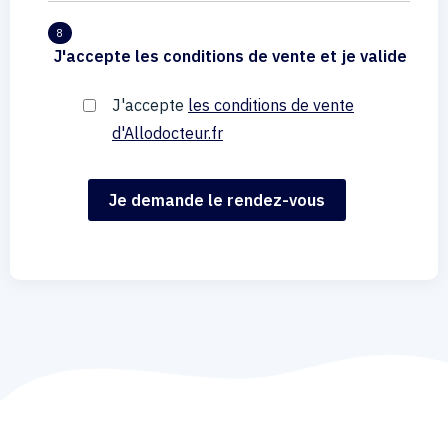
8
J'accepte les conditions de vente et je valide
J'accepte
les conditions de vente
d'Allodocteur.fr