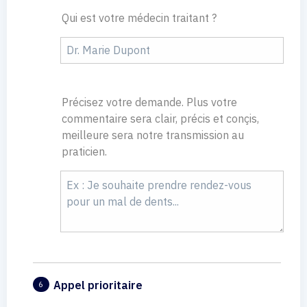
Qui est votre médecin traitant ?
Précisez votre demande. Plus votre
commentaire sera clair, précis et conçis,
meilleure sera notre transmission au
praticien.
Appel prioritaire
6