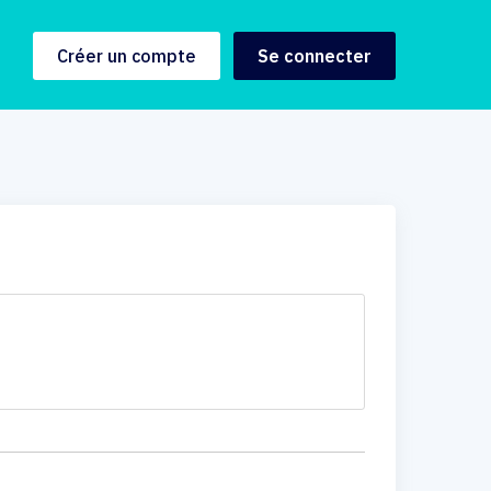
Créer un compte
Se connecter