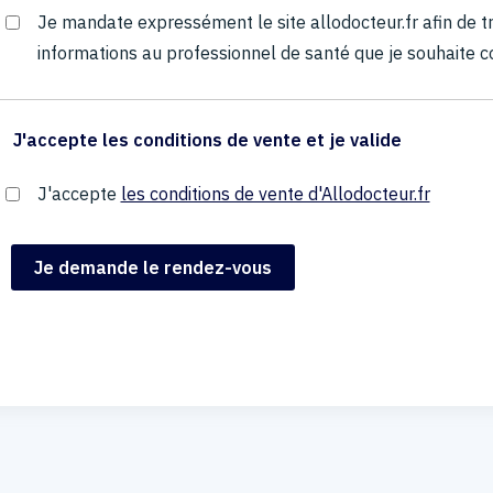
Je mandate expressément le site allodocteur.fr afin de
informations au professionnel de santé que je souhaite c
J'accepte les conditions de vente et je valide
J'accepte
les conditions de vente d'Allodocteur.fr