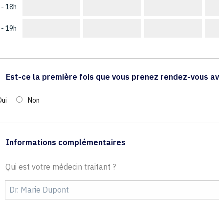
 - 18h
 - 19h
Est-ce la première fois que vous prenez rendez-vous av
Oui
Non
Informations complémentaires
Qui est votre médecin traitant ?