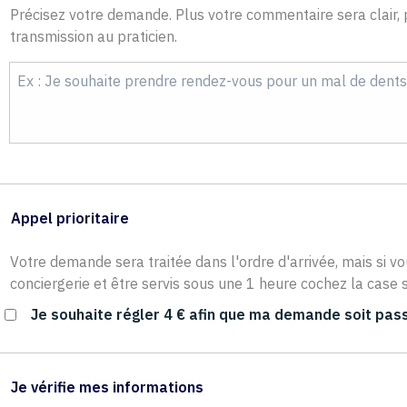
Précisez votre demande. Plus votre commentaire sera clair, p
transmission au praticien.
Appel prioritaire
Votre demande sera traitée dans l'ordre d'arrivée, mais si vo
conciergerie et être servis sous une 1 heure cochez la case s
Je souhaite régler 4 € afin que ma demande soit pass
Je vérifie mes informations