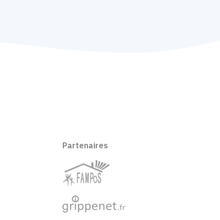
Partenaires