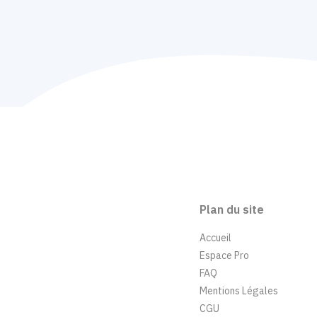
Plan du site
Accueil
Espace Pro
FAQ
Mentions Légales
CGU