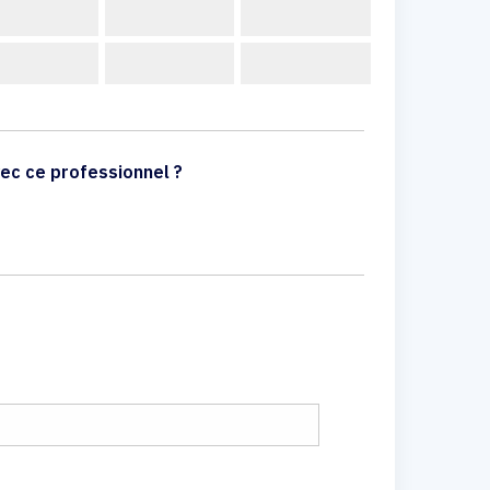
ec ce professionnel ?