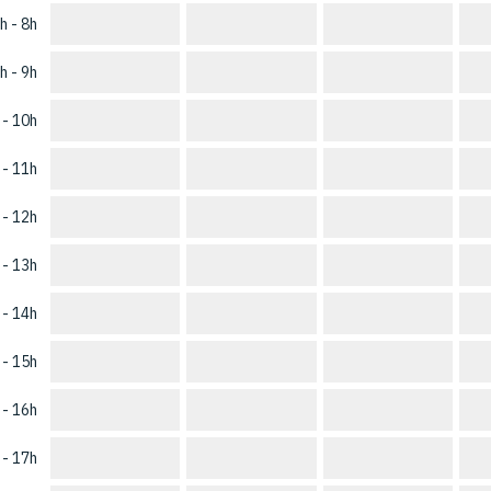
h - 8h
h - 9h
 - 10h
 - 11h
 - 12h
 - 13h
 - 14h
 - 15h
 - 16h
 - 17h