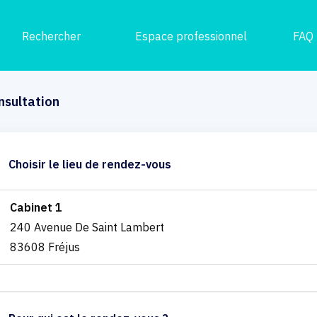
Rechercher
Espace professionnel
FAQ
nsultation
Choisir le lieu de rendez-vous
Cabinet 1
240 Avenue De Saint Lambert
83608 Fréjus