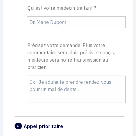
Qui est votre médecin traitant ?
Précisez votre demande. Plus votre
commentaire sera clair, précis et conçis,
meilleure sera notre transmission au
praticien.
Appel prioritaire
6