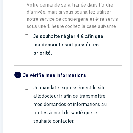
Votre demande sera traitée dans l'ordre
d'arrivée, mais si vous souhaitez utiliser
notre service de conciergerie et être servis
sous une 1 heure cochez la case suivante :
Je souhaite régler 4 € afin que
ma demande soit passée en
priorité.
Je vérifie mes informations
7
Je mandate expressément le site
allodocteur.fr afin de transmettre
mes demandes et informations au
professionnel de santé que je
souhaite contacter.