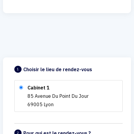
Choisir le lieu de rendez-vous
1
Cabinet 1
85 Avenue Du Point Du Jour
69005 Lyon
Pour qui est le rendez-vous ?
2