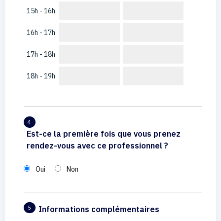
15h - 16h
16h - 17h
17h - 18h
18h - 19h
4
Est-ce la première fois que vous prenez
rendez-vous avec ce professionnel ?
Oui
Non
Informations complémentaires
5