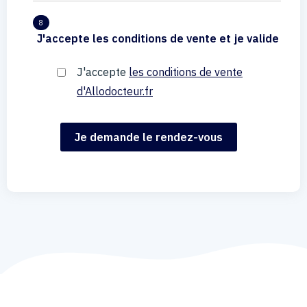
8
J'accepte les conditions de vente et je valide
J'accepte
les conditions de vente
d'Allodocteur.fr