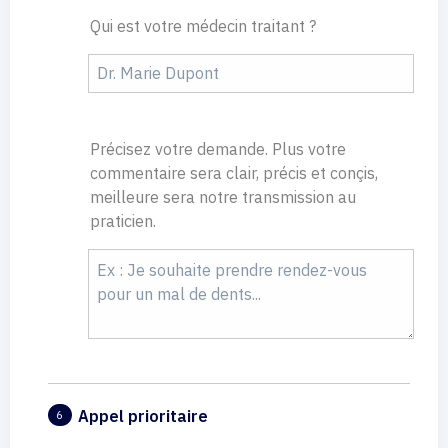
Qui est votre médecin traitant ?
Précisez votre demande. Plus votre
commentaire sera clair, précis et conçis,
meilleure sera notre transmission au
praticien.
Appel prioritaire
6