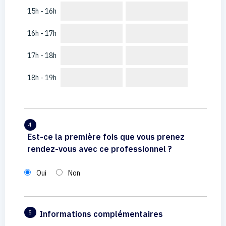
15h - 16h
16h - 17h
17h - 18h
18h - 19h
4
Est-ce la première fois que vous prenez
rendez-vous avec ce professionnel ?
Oui
Non
Informations complémentaires
5