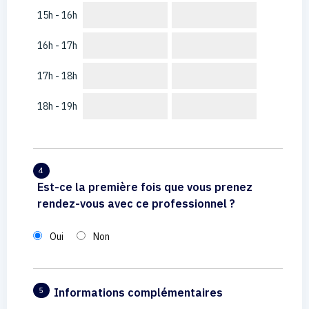
15h - 16h
16h - 17h
17h - 18h
18h - 19h
4
Est-ce la première fois que vous prenez
rendez-vous avec ce professionnel ?
Oui
Non
Informations complémentaires
5