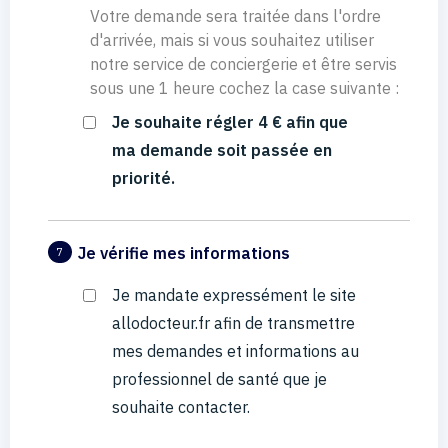
Votre demande sera traitée dans l'ordre
d'arrivée, mais si vous souhaitez utiliser
notre service de conciergerie et être servis
sous une 1 heure cochez la case suivante :
Je souhaite régler 4 € afin que
ma demande soit passée en
priorité.
Je vérifie mes informations
7
Je mandate expressément le site
allodocteur.fr afin de transmettre
mes demandes et informations au
professionnel de santé que je
souhaite contacter.