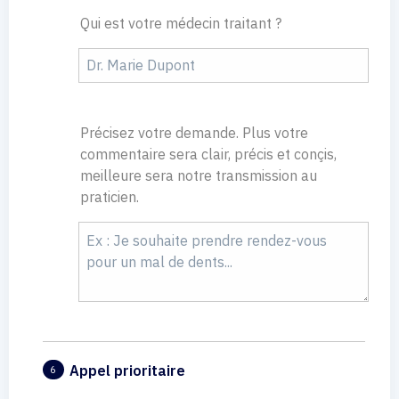
Qui est votre médecin traitant ?
Précisez votre demande. Plus votre
commentaire sera clair, précis et conçis,
meilleure sera notre transmission au
praticien.
Appel prioritaire
6