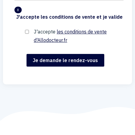
8
J'accepte les conditions de vente et je valide
J'accepte
les conditions de vente
d'Allodocteur.fr