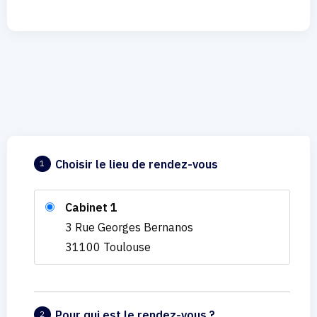
Choisir le lieu de rendez-vous
1
Cabinet 1
3 Rue Georges Bernanos
31100 Toulouse
Pour qui est le rendez-vous ?
2