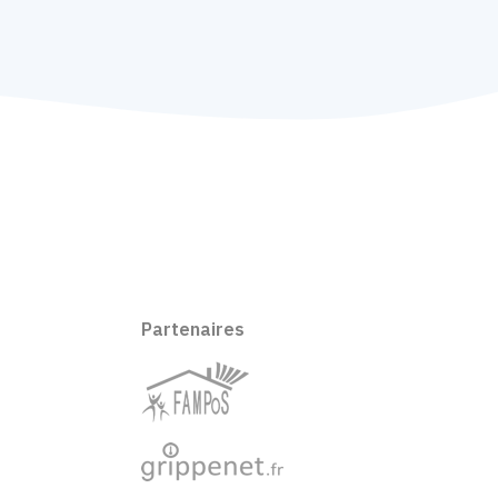
Partenaires