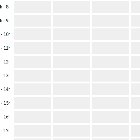
h - 8h
h - 9h
 - 10h
 - 11h
 - 12h
 - 13h
 - 14h
 - 15h
 - 16h
 - 17h