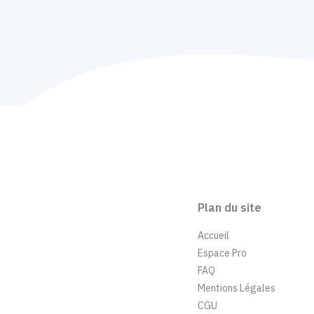
Plan du site
Accueil
Espace Pro
FAQ
Mentions Légales
CGU