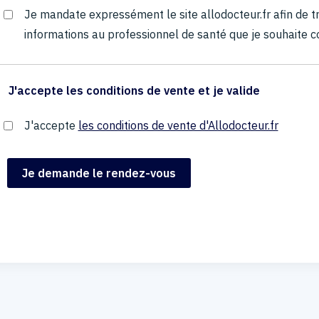
Je mandate expressément le site allodocteur.fr afin de
informations au professionnel de santé que je souhaite c
J'accepte les conditions de vente et je valide
J'accepte
les conditions de vente d'Allodocteur.fr