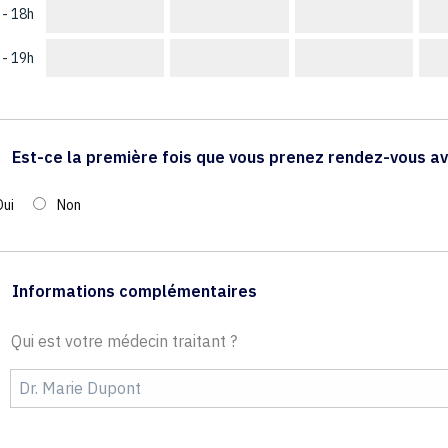
 - 18h
 - 19h
Est-ce la première fois que vous prenez rendez-vous av
Oui
Non
Informations complémentaires
Qui est votre médecin traitant ?