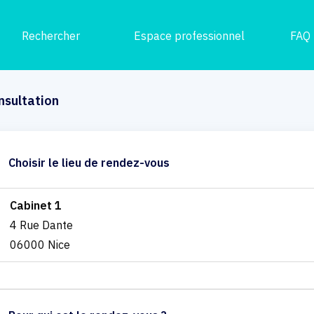
Rechercher
Espace professionnel
FAQ
nsultation
Choisir le lieu de rendez-vous
Cabinet 1
4 Rue Dante
06000 Nice