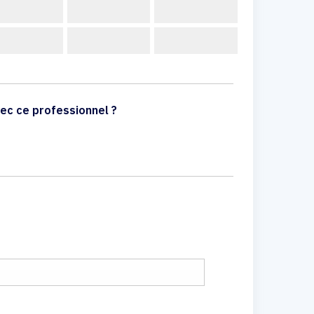
ec ce professionnel ?