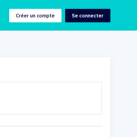
Créer un compte
Se connecter