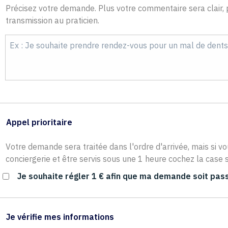
Précisez votre demande. Plus votre commentaire sera clair, p
transmission au praticien.
Appel prioritaire
Votre demande sera traitée dans l'ordre d'arrivée, mais si vo
conciergerie et être servis sous une 1 heure cochez la case s
Je souhaite régler 1 € afin que ma demande soit pass
Je vérifie mes informations