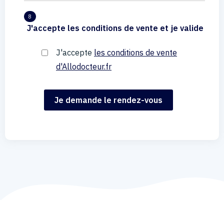
8
J'accepte les conditions de vente et je valide
J'accepte
les conditions de vente
d'Allodocteur.fr