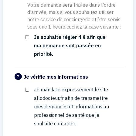
Votre demande sera traitée dans l'ordre
d'arrivée, mais si vous souhaitez utiliser
notre service de conciergerie et être servis
sous une 1 heure cochez la case suivante :
Je souhaite régler 4 € afin que
ma demande soit passée en
priorité.
Je vérifie mes informations
7
Je mandate expressément le site
allodocteur.fr afin de transmettre
mes demandes et informations au
professionnel de santé que je
souhaite contacter.