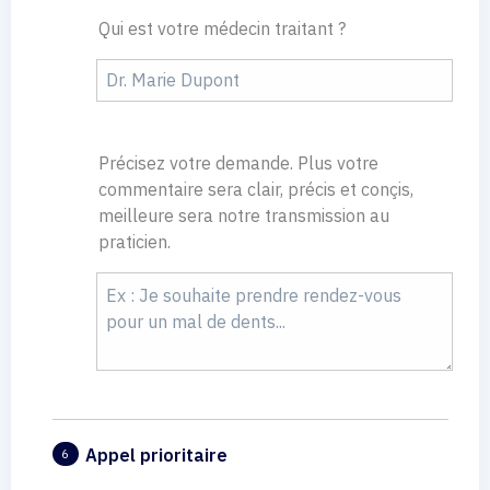
Qui est votre médecin traitant ?
Précisez votre demande. Plus votre
commentaire sera clair, précis et conçis,
meilleure sera notre transmission au
praticien.
Appel prioritaire
6