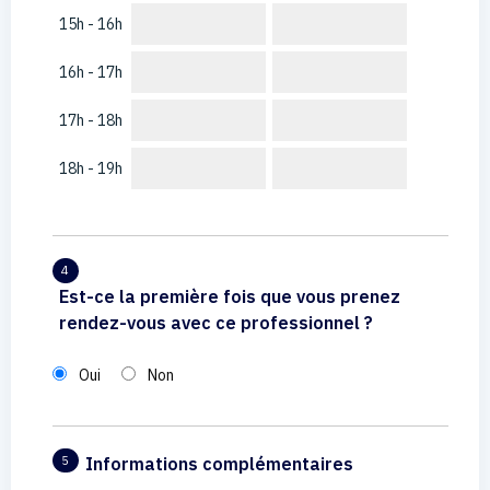
15h - 16h
16h - 17h
17h - 18h
18h - 19h
4
Est-ce la première fois que vous prenez
rendez-vous avec ce professionnel ?
Oui
Non
Informations complémentaires
5