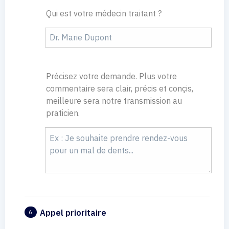
Qui est votre médecin traitant ?
Précisez votre demande. Plus votre
commentaire sera clair, précis et conçis,
meilleure sera notre transmission au
praticien.
Appel prioritaire
6