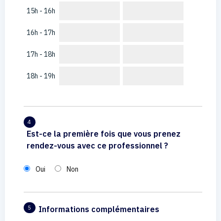
15h - 16h
16h - 17h
17h - 18h
18h - 19h
4
Est-ce la première fois que vous prenez
rendez-vous avec ce professionnel ?
Oui
Non
Informations complémentaires
5