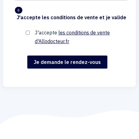
8
J'accepte les conditions de vente et je valide
J'accepte
les conditions de vente
d'Allodocteur.fr