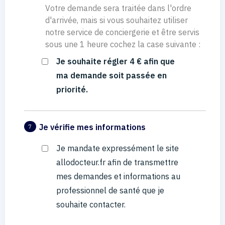
Votre demande sera traitée dans l'ordre
d'arrivée, mais si vous souhaitez utiliser
notre service de conciergerie et être servis
sous une 1 heure cochez la case suivante :
Je souhaite régler 4 € afin que
ma demande soit passée en
priorité.
Je vérifie mes informations
7
Je mandate expressément le site
allodocteur.fr afin de transmettre
mes demandes et informations au
professionnel de santé que je
souhaite contacter.