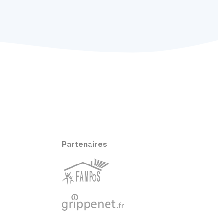
Partenaires