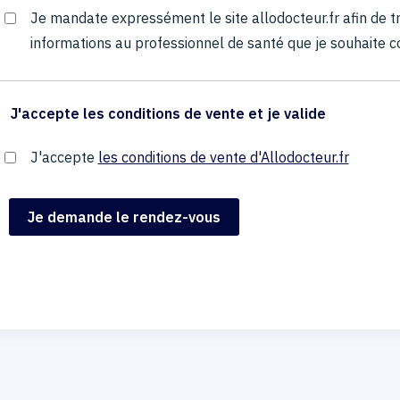
Je mandate expressément le site allodocteur.fr afin de
informations au professionnel de santé que je souhaite c
J'accepte les conditions de vente et je valide
J'accepte
les conditions de vente d'Allodocteur.fr