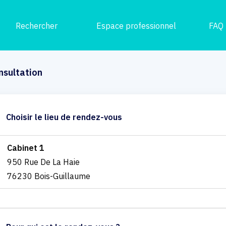
Rechercher
Espace professionnel
FAQ
nsultation
Choisir le lieu de rendez-vous
Cabinet 1
950 Rue De La Haie
76230 Bois-Guillaume