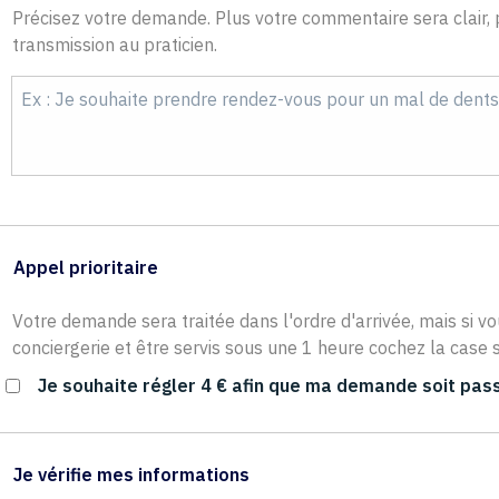
Précisez votre demande. Plus votre commentaire sera clair, p
transmission au praticien.
Appel prioritaire
Votre demande sera traitée dans l'ordre d'arrivée, mais si vo
conciergerie et être servis sous une 1 heure cochez la case s
Je souhaite régler 4 € afin que ma demande soit pass
Je vérifie mes informations