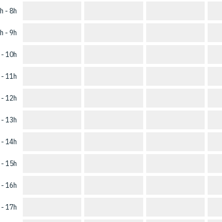
h - 8h
h - 9h
 - 10h
 - 11h
 - 12h
 - 13h
 - 14h
 - 15h
 - 16h
 - 17h