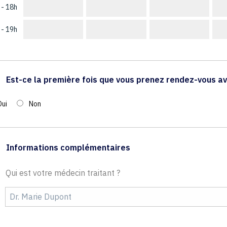
 - 18h
 - 19h
Est-ce la première fois que vous prenez rendez-vous av
Oui
Non
Informations complémentaires
Qui est votre médecin traitant ?