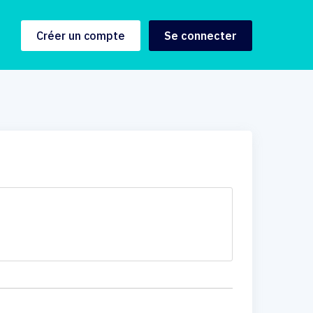
Créer un compte
Se connecter