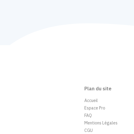
Plan du site
Accueil
Espace Pro
FAQ
Mentions Légales
CGU