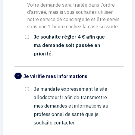
Votre demande sera traitée dans l'ordre
d'arrivée, mais si vous souhaitez utiliser
notre service de conciergerie et être servis
sous une 1 heure cochez la case suivante :
Je souhaite régler 4 € afin que
ma demande soit passée en
priorité.
Je vérifie mes informations
7
Je mandate expressément le site
allodocteur.fr afin de transmettre
mes demandes et informations au
professionnel de santé que je
souhaite contacter.