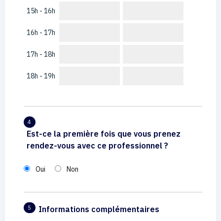
15h - 16h
16h - 17h
17h - 18h
18h - 19h
4
Est-ce la première fois que vous prenez
rendez-vous avec ce professionnel ?
Oui
Non
Informations complémentaires
5