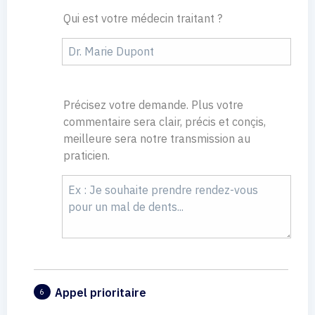
Qui est votre médecin traitant ?
Précisez votre demande. Plus votre
commentaire sera clair, précis et conçis,
meilleure sera notre transmission au
praticien.
Appel prioritaire
6