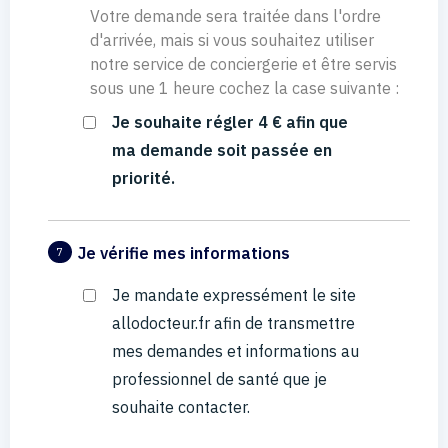
Votre demande sera traitée dans l'ordre
d'arrivée, mais si vous souhaitez utiliser
notre service de conciergerie et être servis
sous une 1 heure cochez la case suivante :
Je souhaite régler 4 € afin que
ma demande soit passée en
priorité.
Je vérifie mes informations
7
Je mandate expressément le site
allodocteur.fr afin de transmettre
mes demandes et informations au
professionnel de santé que je
souhaite contacter.