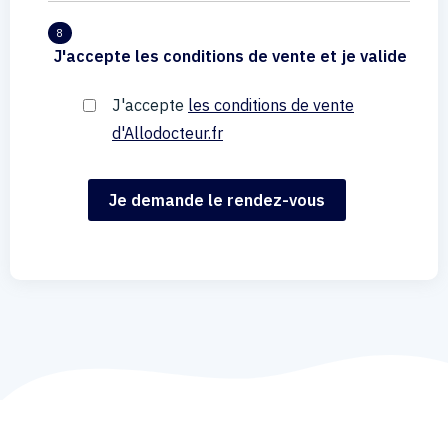
8
J'accepte les conditions de vente et je valide
J'accepte
les conditions de vente
d'Allodocteur.fr